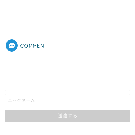
COMMENT