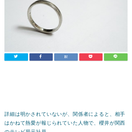
詳細は明かされていないが、関係者によると、相手
はかねて熱愛が報じられていた人物で、櫻井が関西
のテレビ局元社員、