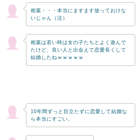
相葉・・・本当にますます放っておけな
いじゃん（泣）
相葉は若い時は女の子たちとよく遊んで
たけど、良い人と出会えて恋愛長くして
結婚したねｗｗｗｗｗ
10年間ずっと目立たずに恋愛して結婚な
ら本当にすごい。