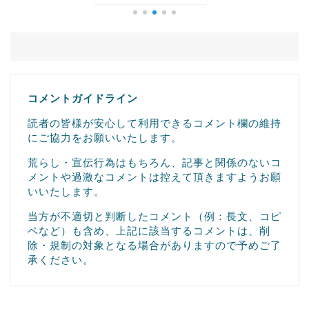
コメントガイドライン
読者の皆様が安心して利用できるコメント欄の維持
にご協力をお願いいたします。
荒らし・宣伝行為はもちろん、記事と関係のないコ
メントや過激なコメントは控えて頂きますようお願
いいたします。
当方が不適切と判断したコメント（例：長文、コピ
ペなど）も含め、上記に該当するコメントは、削
除・規制の対象となる場合がありますので予めご了
承ください。