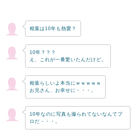
相葉は10年も熱愛？
10年？？？
え、これが一番驚いたんだけど。
相葉らしいよ本当にｗｗｗｗｗ
お兄さん、お幸せに・・・。
10年なのに写真も撮られてないなんてプ
ロだ・・・。