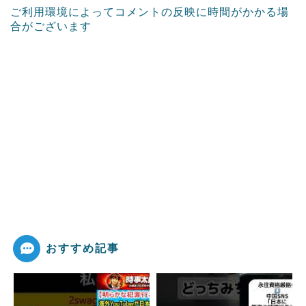
ご利用環境によってコメントの反映に時間がかかる場
合がございます
おすすめ記事