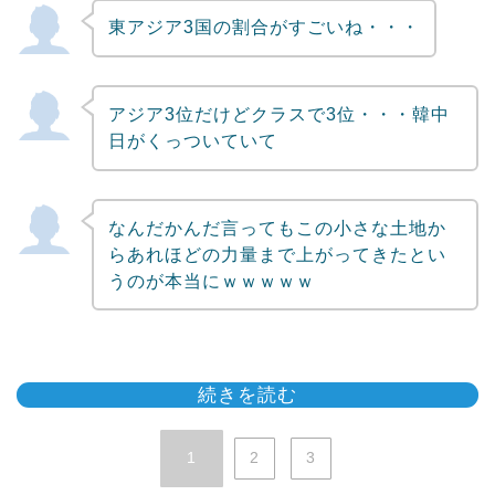
東アジア3国の割合がすごいね・・・
アジア3位だけどクラスで3位・・・韓中
日がくっついていて
なんだかんだ言ってもこの小さな土地か
らあれほどの力量まで上がってきたとい
うのが本当にｗｗｗｗｗ
続きを読む
1
2
3