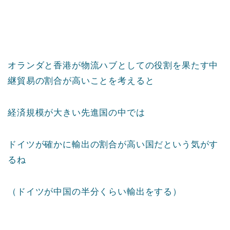
オランダと香港が物流ハブとしての役割を果たす中
継貿易の割合が高いことを考えると
経済規模が大きい先進国の中では
ドイツが確かに輸出の割合が高い国だという気がす
るね
（ドイツが中国の半分くらい輸出をする）