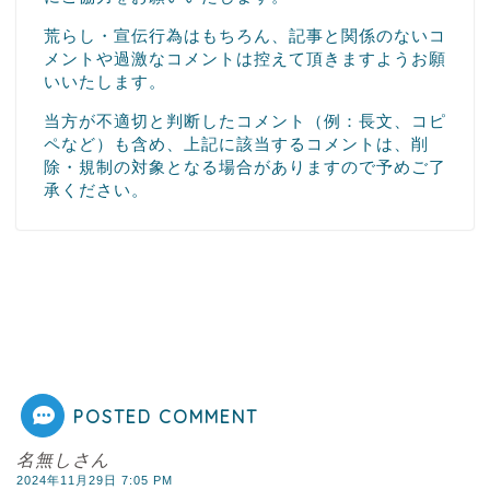
荒らし・宣伝行為はもちろん、記事と関係のないコ
メントや過激なコメントは控えて頂きますようお願
いいたします。
当方が不適切と判断したコメント（例：長文、コピ
ペなど）も含め、上記に該当するコメントは、削
除・規制の対象となる場合がありますので予めご了
承ください。
POSTED COMMENT
名無しさん
2024年11月29日 7:05 PM