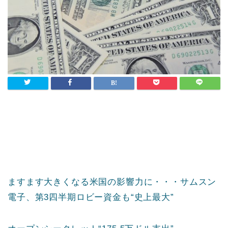
ますます大きくなる米国の影響力に・・・サムスン
電子、第3四半期ロビー資金も“史上最大”