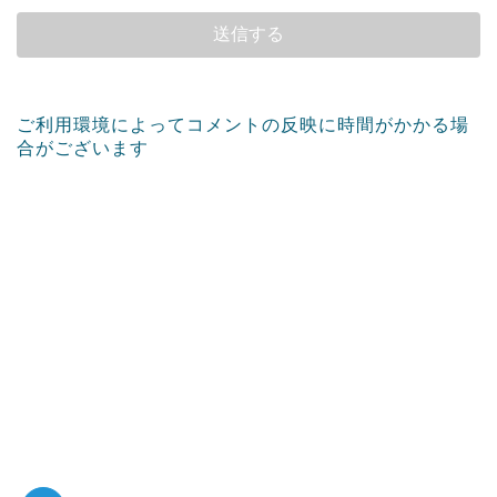
ご利用環境によってコメントの反映に時間がかかる場
合がございます