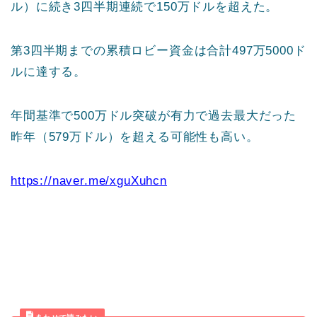
ル）に続き3四半期連続で150万ドルを超えた。
第3四半期までの累積ロビー資金は合計497万5000ド
ルに達する。
年間基準で500万ドル突破が有力で過去最大だった
昨年（579万ドル）を超える可能性も高い。
https://naver.me/xguXuhcn