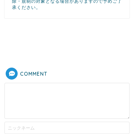
除・規制の対象となる場合がありますので予めご了
承ください。
COMMENT