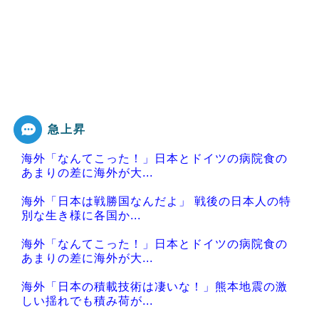
急上昇
海外「なんてこった！」日本とドイツの病院食の
あまりの差に海外が大...
海外「日本は戦勝国なんだよ」 戦後の日本人の特
別な生き様に各国か...
海外「なんてこった！」日本とドイツの病院食の
あまりの差に海外が大...
海外「日本の積載技術は凄いな！」熊本地震の激
しい揺れでも積み荷が...