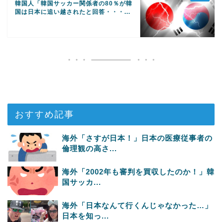
韓国人「韓国サッカー関係者の80％が韓
国は日本に追い越されたと回答・・・...
おすすめ記事
海外「さすが日本！」日本の医療従事者の
倫理観の高さ...
海外「2002年も審判を買収したのか！」韓
国サッカ...
海外「日本なんて行くんじゃなかった…」
日本を知っ...