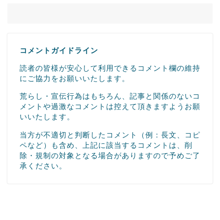
コメントガイドライン
読者の皆様が安心して利用できるコメント欄の維持
にご協力をお願いいたします。
荒らし・宣伝行為はもちろん、記事と関係のないコ
メントや過激なコメントは控えて頂きますようお願
いいたします。
当方が不適切と判断したコメント（例：長文、コピ
ペなど）も含め、上記に該当するコメントは、削
除・規制の対象となる場合がありますので予めご了
承ください。