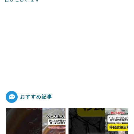
おすすめ記事