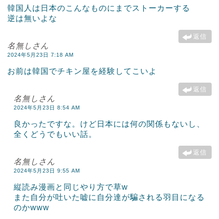
韓国人は日本のこんなものにまでストーカーする
逆は無いよな
返信
名無しさん
2024年5月23日 7:18 AM
お前は韓国でチキン屋を経験してこいよ
返信
名無しさん
2024年5月23日 8:54 AM
良かったですな。けど日本には何の関係もないし、
全くどうでもいい話。
返信
名無しさん
2024年5月23日 9:55 AM
縦読み漫画と同じやり方で草w
また自分が吐いた嘘に自分達が騙される羽目になる
のかwww