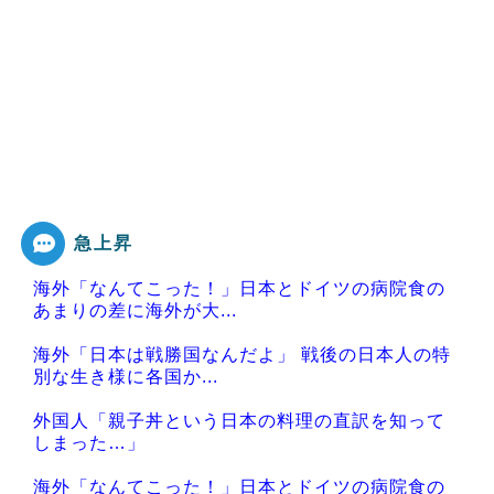
急上昇
海外「なんてこった！」日本とドイツの病院食の
あまりの差に海外が大...
海外「日本は戦勝国なんだよ」 戦後の日本人の特
別な生き様に各国か...
外国人「親子丼という日本の料理の直訳を知って
しまった…」
海外「なんてこった！」日本とドイツの病院食の