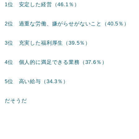
1位 安定した経営（46.1％）
2位 過重な労働、嫌がらせがないこと（40.5％）
3位 充実した福利厚生（39.5％）
4位 個人的に満足できる業務（37.6％）
5位 高い給与（34.3％）
だそうだ