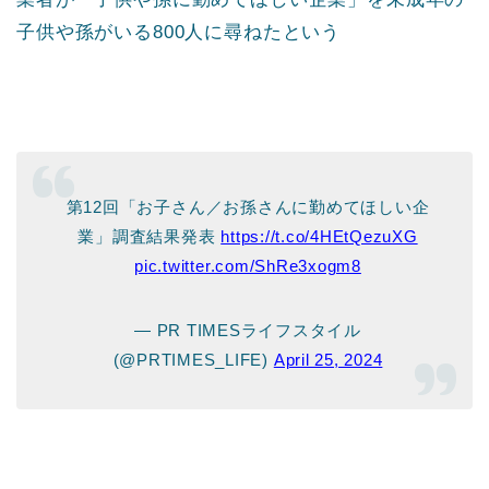
子供や孫がいる800人に尋ねたという
第12回「お子さん／お孫さんに勤めてほしい企
業」調査結果発表
https://t.co/4HEtQezuXG
pic.twitter.com/ShRe3xogm8
— PR TIMESライフスタイル
(@PRTIMES_LIFE)
April 25, 2024