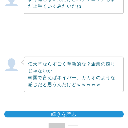
だ上手くいくみたいだね
任天堂ならすごく革新的な？企業の感じ
じゃないか
韓国で言えばネイバー、カカオのような
感じだと思うんだけどｗｗｗｗｗ
続きを読む