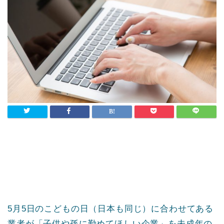
5月5日のこどもの日（日本も同じ）に合わせてある
業者が「子供や孫に勤めてほしい企業」を未成年の