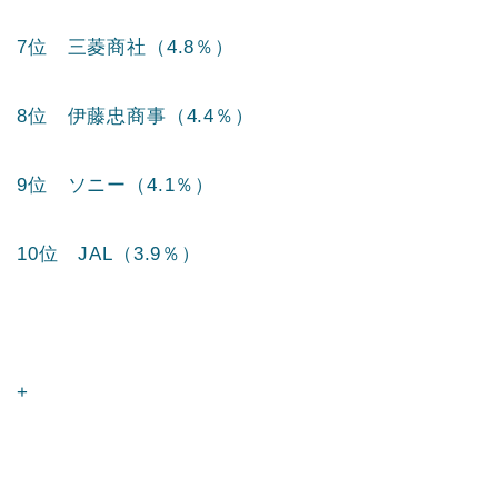
7位 三菱商社（4.8％）
8位 伊藤忠商事（4.4％）
9位 ソニー（4.1％）
10位 JAL（3.9％）
+