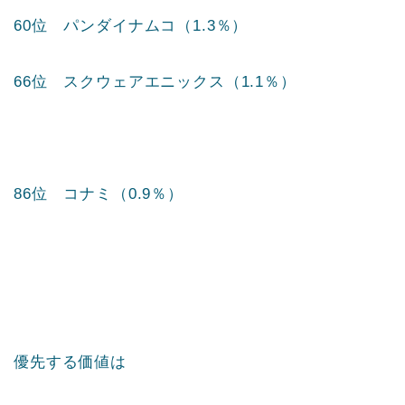
60位 パンダイナムコ（1.3％）
66位 スクウェアエニックス（1.1％）
86位 コナミ（0.9％）
優先する価値は