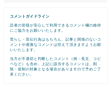
コメントガイドライン
読者の皆様が安心して利用できるコメント欄の維持
にご協力をお願いいたします。
荒らし・宣伝行為はもちろん、記事と関係のないコ
メントや過激なコメントは控えて頂きますようお願
いいたします。
当方が不適切と判断したコメント（例：長文、コピ
ペなど）も含め、上記に該当するコメントは、削
除・規制の対象となる場合がありますので予めご了
承ください。