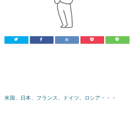
米国、日本、フランス、ドイツ、ロシア・・・