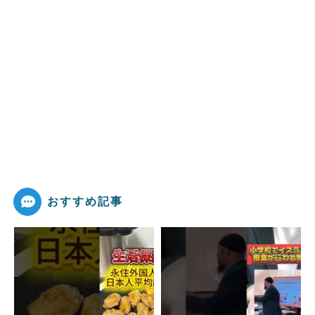
おすすめ記事