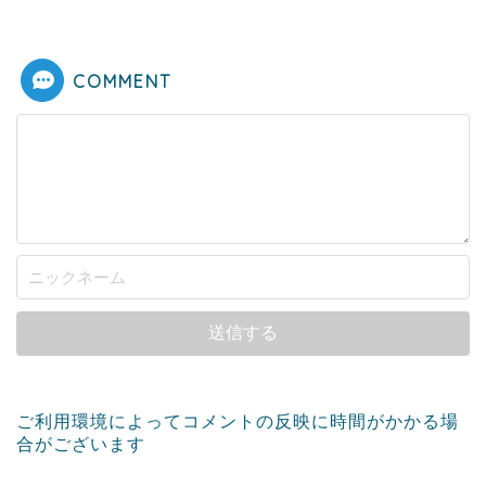
COMMENT
ご利用環境によってコメントの反映に時間がかかる場
合がございます