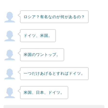
ロシア？有名なのが何があるの？
ドイツ、米国。
米国のワントップ。
一つだけあげるとすればドイツ。
米国、日本、ドイツ。