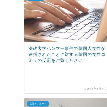
法政大学ハンマー事件で韓国人女性が
逮捕されたことに対する韓国の女性コ
ミュの反応をご覧ください
2025年1月11
芸能・スポーツ