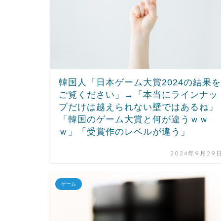
韓国人「日本ゲーム大賞2024の結果を
ご覧ください」→「本当にラインナッ
プだけは越えられない壁ではあるね」
「韓国のゲーム大賞と何が違うｗｗ
ｗ」「受賞作のレベルが違う」
2024年9月29
ゲーム