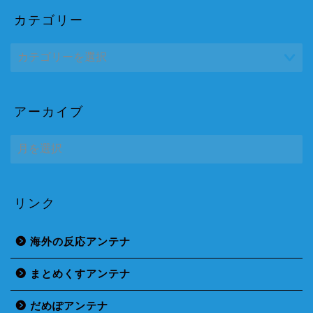
カテゴリー
アーカイブ
ア
ー
カ
イ
ブ
リンク
海外の反応アンテナ
まとめくすアンテナ
だめぽアンテナ