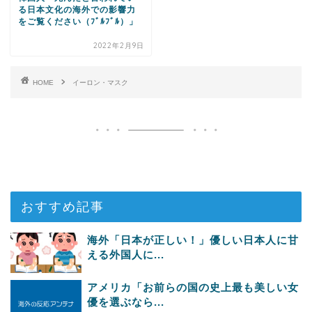
る日本文化の海外での影響力
をご覧ください（ﾌﾞﾙﾌﾞﾙ）」
2022年2月9日
HOME
イーロン・マスク
おすすめ記事
海外「日本が正しい！」優しい日本人に甘
える外国人に...
アメリカ「お前らの国の史上最も美しい女
優を選ぶなら...