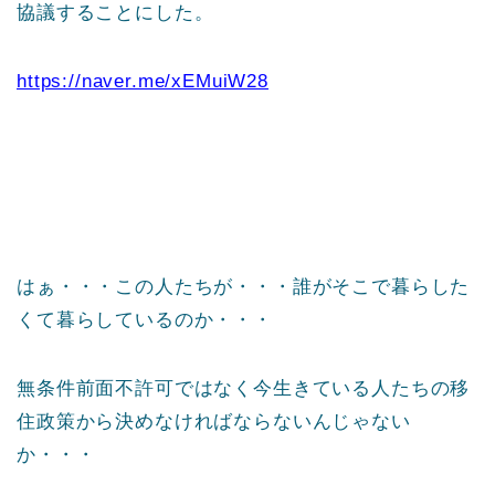
協議することにした。
https://naver.me/xEMuiW28
はぁ・・・この人たちが・・・誰がそこで暮らした
くて暮らしているのか・・・
無条件前面不許可ではなく今生きている人たちの移
住政策から決めなければならないんじゃない
か・・・