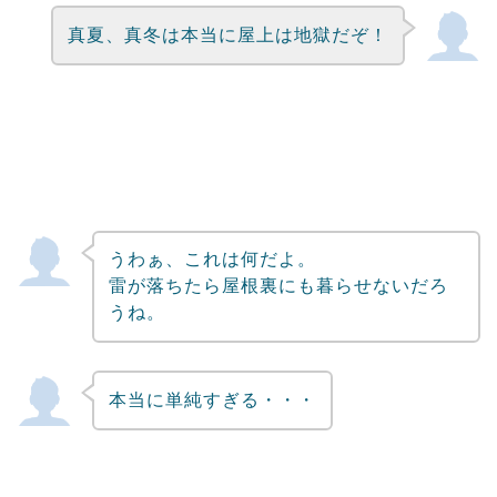
真夏、真冬は本当に屋上は地獄だぞ！
うわぁ、これは何だよ。
雷が落ちたら屋根裏にも暮らせないだろ
うね。
本当に単純すぎる・・・