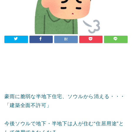
豪雨に脆弱な半地下住宅、ソウルから消える・・・
「建築全面不許可」
今後ソウルで地下・半地下は人が住む“住居用途”と