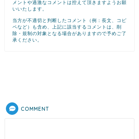
メントや過激なコメントは控えて頂きますようお願
いいたします。
当方が不適切と判断したコメント（例：長文、コピ
ペなど）も含め、上記に該当するコメントは、削
除・規制の対象となる場合がありますので予めご了
承ください。
COMMENT