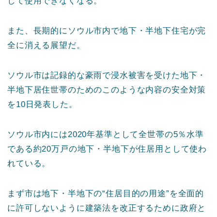
して使用できなくなる。
また、長期的にソウル市内で地下・半地下住宅が完
全に消える展望だ。
ソウル市は記録的な豪雨で浸水被害を受けた地下・
半地下居住世帯のためのこのような内容の安全対策
を10日発表した。
ソウル市内には2020年基準として全世帯の5％水準
である約20万戸の地下・半地下が住居用として使わ
れている。
まず市は地下・半地下の“住居目的の用途”を全面的
に許可しないように建築法を改正するために政府と