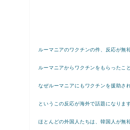
ルーマニアのワクチンの件、反応が無
ルーマニアからワクチンをもらったこ
なぜルーマニアにもワクチンを援助さ
というこの反応が海外で話題になりま
ほとんどの外国人たちは、韓国人が無