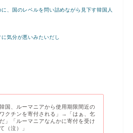
のに、国のレベルを問い詰めながら見下す韓国人
常に気分が悪いみたいだし
韓国、ルーマニアから使用期限間近の
ワクチンを寄付される」→「はぁ、乞
だ」「ルーマニアなんかに寄付を受け
て（泣）」