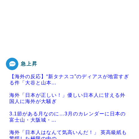
急上昇
【海外の反応】“新タナスコ”のディアスが地雷すぎ
る件「大谷と山本...
海外「日本が正しい！」優しい日本人に甘える外
国人に海外が大騒ぎ
3.1節がある月なのに…3月のカレンダーに日本の
富士山・大阪城・...
海外「日本人はなんて気高いんだ！」 英高級紙も
驚愕した極限の中の...