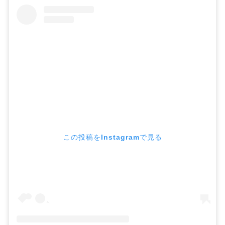
この投稿をInstagramで見る