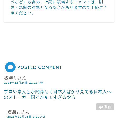
ペなど）も含め、上記に該当するコメントは、削
除・規制の対象となる場合がありますので予めご了
承ください。
POSTED COMMENT
名無しさん
2023年12月24日 11:11 PM
プロや素人とか関係なく日本人ばかり見てる日本人へ
のストーカー国とかキモすぎるやろ
返信
名無しさん
2023年12月25日 2:21 AM