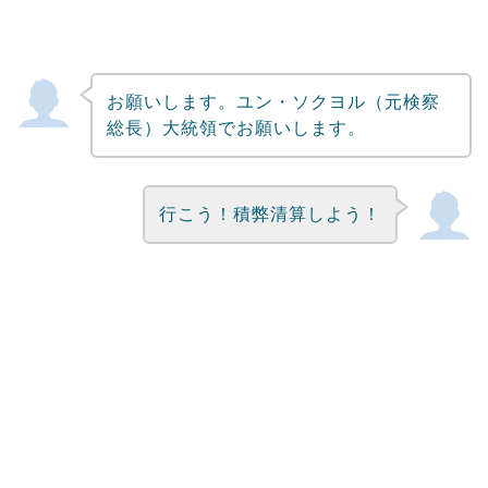
お願いします。ユン・ソクヨル（元検察
総長）大統領でお願いします。
行こう！積弊清算しよう！