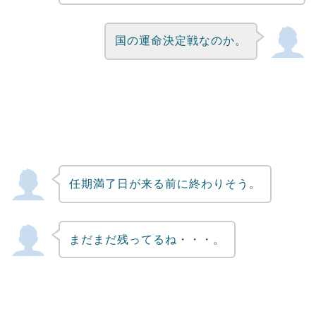
国の運命決定戦なのか。
任期満了日が来る前に終わりそう。
まだまだ残ってるね・・・。