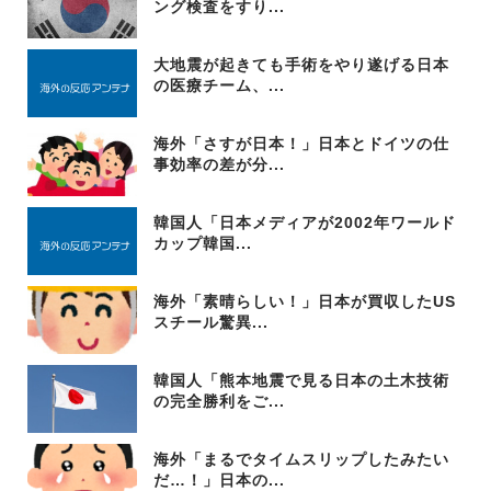
ング検査をすり...
大地震が起きても手術をやり遂げる日本
の医療チーム、...
海外「さすが日本！」日本とドイツの仕
事効率の差が分...
韓国人「日本メディアが2002年ワールド
カップ韓国...
海外「素晴らしい！」日本が買収したUS
スチール驚異...
韓国人「熊本地震で見る日本の土木技術
の完全勝利をご...
海外「まるでタイムスリップしたみたい
だ…！」日本の...