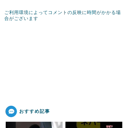
ご利用環境によってコメントの反映に時間がかかる場
合がございます
おすすめ記事