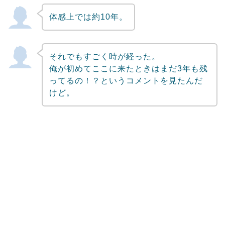
体感上では約10年。
それでもすごく時が経った。
俺が初めてここに来たときはまだ3年も残
ってるの！？というコメントを見たんだ
けど。