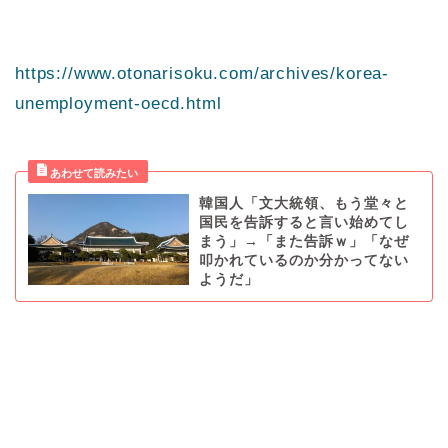
https://www.otonarisoku.com/archives/korea-
unemployment-oecd.html
韓国人「文大統領、もう堂々と
国民を告訴すると言い始めてし
まう」→「また告訴ｗ」「なぜ
叩かれているのか分かってない
ようだ」