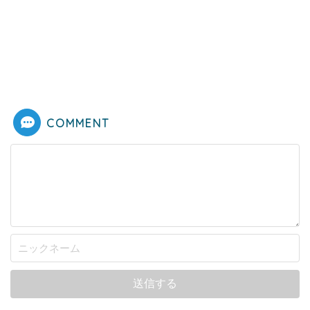
COMMENT