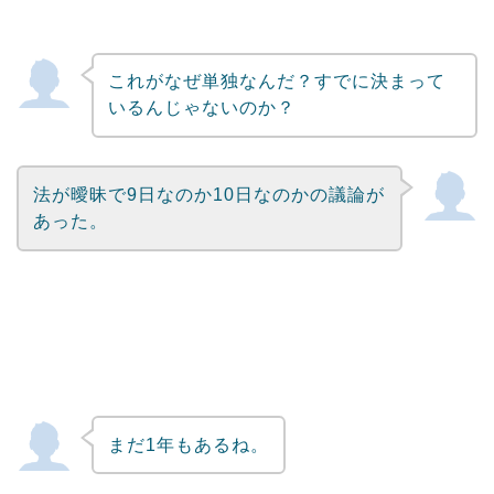
これがなぜ単独なんだ？すでに決まって
いるんじゃないのか？
法が曖昧で9日なのか10日なのかの議論が
あった。
まだ1年もあるね。