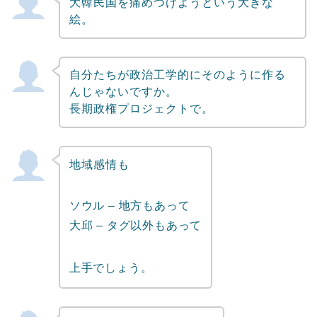
大韓民国を痛めつけようという大きな
絵。
自分たちが政治工学的にそのように作る
んじゃないですか。
長期政権プロジェクトで。
地域感情も
ソウル – 地方もあって
大邱 – タグ以外もあって
上手でしょう。