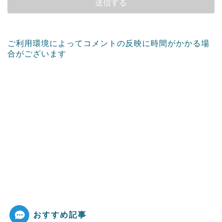
ご利用環境によってコメントの反映に時間がかかる場
合がございます
おすすめ記事