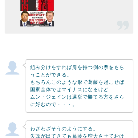
組み分けをすれば肩を持つ側の票をもら
うことができる。
もちろんこのような形で葛藤を起こせば
国家全体ではマイナスになるけど
ムン・ジェインは選挙で勝てる方をさら
に好むので・・・。
わざわざそうのようにする。
失政が出てきても葛藤を増大させておけ