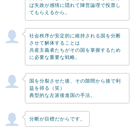
ば失政が感情に隠れて陣営論理で投票し
てもらえるから。
社会秩序が安定的に維持される国を分断
させて解体することは
共産主義者たちがその国を掌握するため
に必要な重要な戦略。
国を分裂させた後、その隙間から後で利
益を得る（笑）
典型的な左派後進国の手法。
分断が目標だからです。