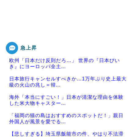
急上昇
欧州「日本だけ反則だろ…」 世界の『日本びい
き』にヨーロッパ全土...
日本旅行キャンセルすべきか…1万年ぶり史上最大
級の火山の兆し＝韓...
海外「本当にすごい！」日本が清潔な理由を体験
した米大物キャスター...
「福岡の猫の島はおすすめのスポットだ！」親日
外国人が風景を愛でる...
【悲しすぎる】埼玉県飯能市の件、やはり不法滞