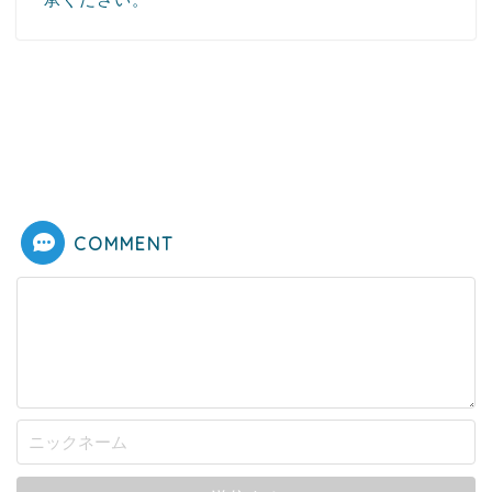
COMMENT