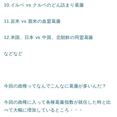
10.イルベ vs クルベのどん詰まり葛藤
11.反米 vs 親米の血盟葛藤
12.米国、日本 vs 中国、北朝鮮の同盟葛藤
などなど
今回の政権ってなんでこんなに葛藤が多いんだ？
今回の政権に入って各種葛藤指数が就任した時と比
べて大幅に増加しているところ・・・