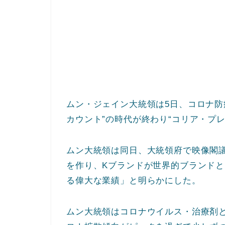
ムン・ジェイン大統領は5日、コロナ防
カウント”の時代が終わり“コリア・プ
ムン大統領は同日、大統領府で映像閣
を作り、Kブランドが世界的ブランド
る偉大な業績」と明らかにした。
ムン大統領はコロナウイルス・治療剤