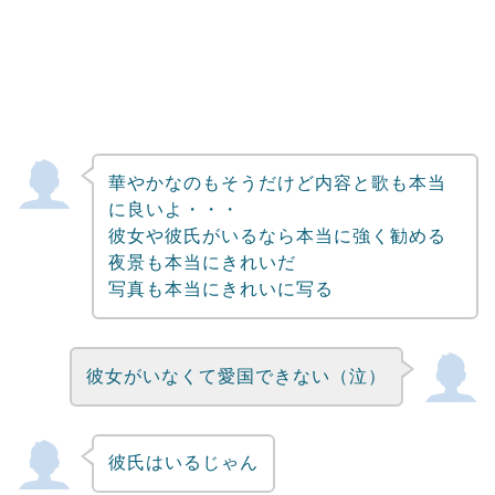
華やかなのもそうだけど内容と歌も本当
に良いよ・・・
彼女や彼氏がいるなら本当に強く勧める
夜景も本当にきれいだ
写真も本当にきれいに写る
彼女がいなくて愛国できない（泣）
彼氏はいるじゃん