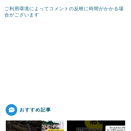
ご利用環境によってコメントの反映に時間がかかる場
合がございます
おすすめ記事