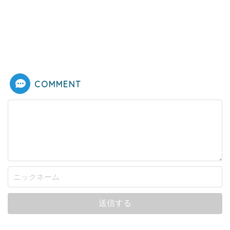
COMMENT