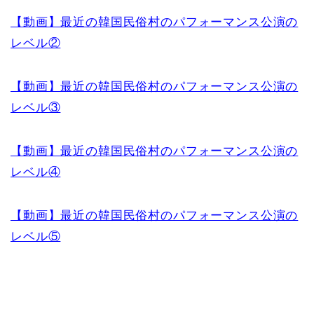
【動画】最近の韓国民俗村のパフォーマンス公演の
レベル②
【動画】最近の韓国民俗村のパフォーマンス公演の
レベル③
【動画】最近の韓国民俗村のパフォーマンス公演の
レベル④
【動画】最近の韓国民俗村のパフォーマンス公演の
レベル⑤