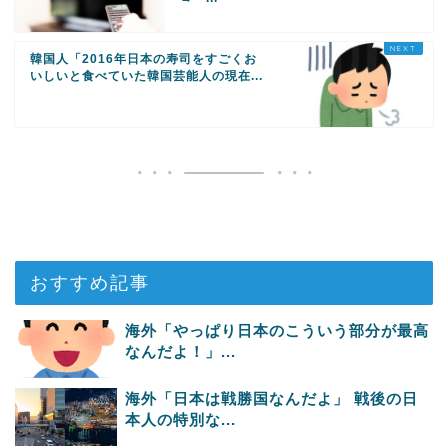
韓国人「2016年日本の寿司をすごくお
いしいと食べていた韓国芸能人の現在...
おすすめ記事
海外「やっぱり日本のこういう部分が最高
なんだよ！」...
海外「日本は戦勝国なんだよ」 戦後の日
本人の特別な...