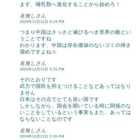
まず、哺乳類へ進化することから始めろ！
名無しさん
2024年12月12日 5:14 PM
つまり中国はさっさと滅びるべき世界の敵とい
うことですね
わかります、中国は存在価値のないゴミの掃き
溜めですよね☆
名無しさん
2024年12月12日 5:31 PM
そのとおりです
武力で国民を抑えつけることなどあってはなり
ません
日本はその点でとても良い国です
しかしながら、国会を開いている時に関係のな
いことをしているという事実もまた、あっては
ならないことなのです
名無しさん
2024年12月12日 5:35 PM