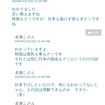
2024年12月12日 12:39 PM
わかりました
言い換えますね
韓国もクソですが、日本も負けず劣らずクソです
ね
返信
名無しさん
2024年12月12日 12:46 PM
わかっていますよ
韓国は国民も軍もクソです
それとは別に日本の国会もクソというだけの話
です
名無しさん
2024年12月12日 12:48 PM
日本下げしたいだけで、何にもわかってないじ
ゃん。人の話は理解できんのか、マヌケ。
（笑）
名無しさん