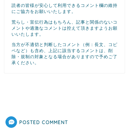
読者の皆様が安心して利用できるコメント欄の維持
にご協力をお願いいたします。
荒らし・宣伝行為はもちろん、記事と関係のないコ
メントや過激なコメントは控えて頂きますようお願
いいたします。
当方が不適切と判断したコメント（例：長文、コピ
ペなど）も含め、上記に該当するコメントは、削
除・規制の対象となる場合がありますので予めご了
承ください。
POSTED COMMENT