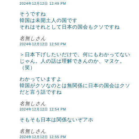
2024年12月12日 12:49 PM
そうですね
韓国は未開土人の国です
それはそれとして日本の国会もクソですね
名無しさん
2024年12月12日 12:50 PM
＞日本下げしたいだけで、何にもわかってない
じゃん。人の話は理解できんのか、マヌケ。
（笑）
わかっていますよ
韓国がクソなのとは無関係に日本の国会はクソ
だと言う話ですね
名無しさん
2024年12月12日 12:54 PM
そもそも日本は関係ないぞアホ
名無しさん
2024年12月12日 12:55 PM