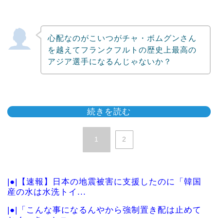
心配なのがこいつがチャ・ボムグンさん
を越えてフランクフルトの歴史上最高の
アジア選手になるんじゃないか？
続きを読む
1
2
|●|【速報】日本の地震被害に支援したのに「韓国
産の水は水洗トイ...
|●|「こんな事になるんやから強制置き配は止めて