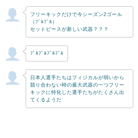
フリーキックだけで今シーズン2ゴール
（ﾌﾞﾙﾌﾞﾙ）
セットピースが新しい武器？？？
ﾌﾞﾙﾌﾞﾙﾌﾞﾙﾌﾞﾙ
日本人選手たちはフィジカルが弱いから
競り合わない時の最大武器の一つフリー
キックに特化した選手たちがたくさん出
てくるようだ