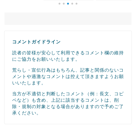
コメントガイドライン
読者の皆様が安心して利用できるコメント欄の維持
にご協力をお願いいたします。
荒らし・宣伝行為はもちろん、記事と関係のないコ
メントや過激なコメントは控えて頂きますようお願
いいたします。
当方が不適切と判断したコメント（例：長文、コピ
ペなど）も含め、上記に該当するコメントは、削
除・規制の対象となる場合がありますので予めご了
承ください。