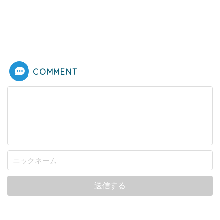
COMMENT