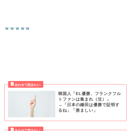
ｗｗｗｗｗ
韓国人「EL優勝、フランクフル
トファンは集まれ（泣）」
→「日本の鎌田は優勝で証明す
るね」「羨ましい」