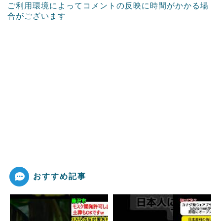
ご利用環境によってコメントの反映に時間がかかる場
合がございます
おすすめ記事