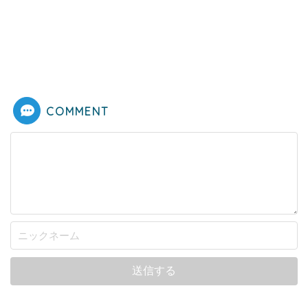
COMMENT