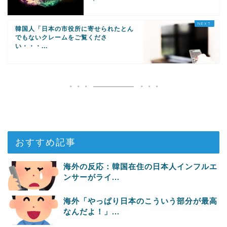
韓国人「日本の市役所に寄せられたとん
でもないクレームをご覧くださ
い・・・...
おすすめ記事
海外の反応：韓国在住の日本人インフルエ
ンサーがライ...
海外「やっぱり日本のこういう部分が最高
なんだよ！」...