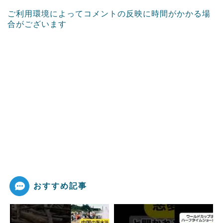
ご利用環境によってコメントの反映に時間がかかる場
合がございます
おすすめ記事