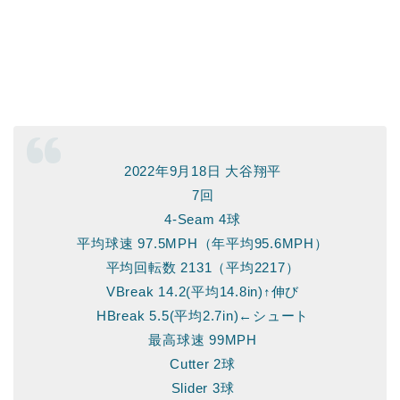
2022年9月18日 大谷翔平
7回
4-Seam 4球
平均球速 97.5MPH（年平均95.6MPH）
平均回転数 2131（平均2217）
VBreak 14.2(平均14.8in)↑伸び
HBreak 5.5(平均2.7in)←シュート
最高球速 99MPH
Cutter 2球
Slider 3球