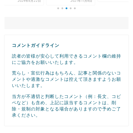
2024年6月22日
2021年11月8日
コメントガイドライン
読者の皆様が安心して利用できるコメント欄の維持
にご協力をお願いいたします。
荒らし・宣伝行為はもちろん、記事と関係のないコ
メントや過激なコメントは控えて頂きますようお願
いいたします。
当方が不適切と判断したコメント（例：長文、コピ
ペなど）も含め、上記に該当するコメントは、削
除・規制の対象となる場合がありますので予めご了
承ください。