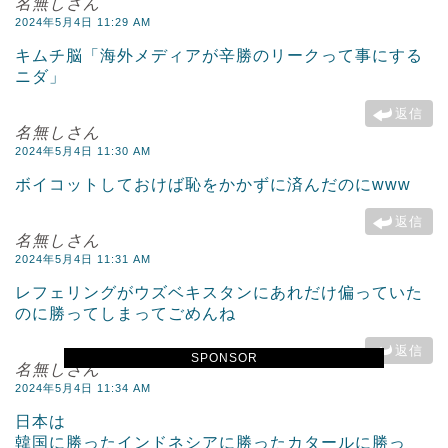
名無しさん
2024年5月4日 11:29 AM
キムチ脳「海外メディアが辛勝のリークって事にする
ニダ」
返信
名無しさん
2024年5月4日 11:30 AM
ボイコットしておけば恥をかかずに済んだのにwww
返信
名無しさん
2024年5月4日 11:31 AM
レフェリングがウズベキスタンにあれだけ偏っていた
のに勝ってしまってごめんね
返信
SPONSOR
名無しさん
2024年5月4日 11:34 AM
日本は
韓国に勝ったインドネシアに勝ったカタールに勝っ