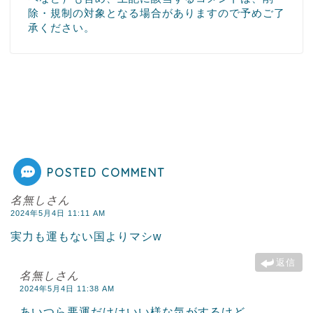
除・規制の対象となる場合がありますので予めご了
承ください。
POSTED COMMENT
名無しさん
2024年5月4日 11:11 AM
実力も運もない国よりマシw
返信
名無しさん
2024年5月4日 11:38 AM
あいつら悪運だけはいい様な気がするけど