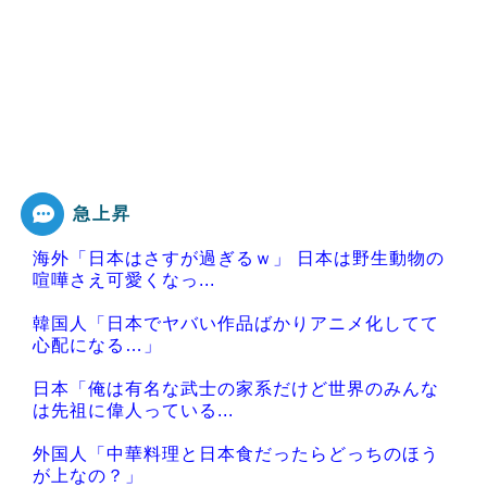
急上昇
海外「日本はさすが過ぎるｗ」 日本は野生動物の
喧嘩さえ可愛くなっ...
韓国人「日本でヤバい作品ばかりアニメ化してて
心配になる…」
日本「俺は有名な武士の家系だけど世界のみんな
は先祖に偉人っている...
外国人「中華料理と日本食だったらどっちのほう
が上なの？」