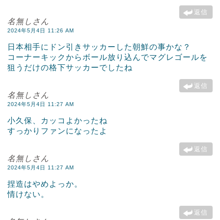
返信
名無しさん
2024年5月4日 11:26 AM
日本相手にドン引きサッカーした朝鮮の事かな？
コーナーキックからボール放り込んでマグレゴールを
狙うだけの格下サッカーでしたね
返信
名無しさん
2024年5月4日 11:27 AM
小久保、カッコよかったね
すっかりファンになったよ
返信
名無しさん
2024年5月4日 11:27 AM
捏造はやめよっか。
情けない。
返信