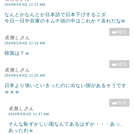
2024年5月4日 11:21 AM
なんとかなんとか日本語で日本下げするニダ
今日一日中在庫のキムチ頭の中はこれか？哀れだなw
返信
名無しさん
2024年5月4日 11:24 AM
韓国は？ｗ
返信
名無しさん
2024年5月4日 11:25 AM
日本より強いといきったのに出ない国があるそうです
ｗｗｗ
返信
名無しさん
2024年5月4日 11:47 AM
そんな恥ずかしい国なんてあるはずが・・・あっ、
あったわｗ