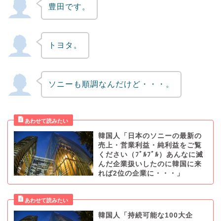
豊田です。
トヨタ。
ソニーも順調なんだけど・・・。
韓国人「日本のソニーの最新の
売上・営業利益・純利益をご覧
ください（ﾌﾞﾙﾌﾞﾙ）あんなに滅
んだ企業扱いしたのに韓国に来
れば2位の企業に・・・」
韓国人「持続可能な100大企