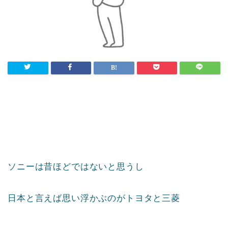
ソニーは昔ほどではないと思うし
日本と言えば思い浮かぶのがトヨタと三菱