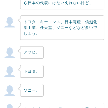
ら日本の代表にはないえれないけど。
トヨタ、キーエンス、日本電産、信越化
学工業、任天堂、ソニーなどなど多いで
しょう。
アサヒ。
トヨタ。
ソニー。