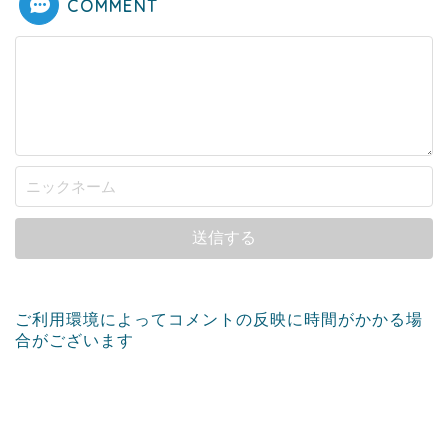
COMMENT
ご利用環境によってコメントの反映に時間がかかる場
合がございます