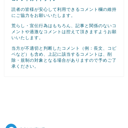
読者の皆様が安心して利用できるコメント欄の維持
にご協力をお願いいたします。
荒らし・宣伝行為はもちろん、記事と関係のないコ
メントや過激なコメントは控えて頂きますようお願
いいたします。
当方が不適切と判断したコメント（例：長文、コピ
ペなど）も含め、上記に該当するコメントは、削
除・規制の対象となる場合がありますので予めご了
承ください。