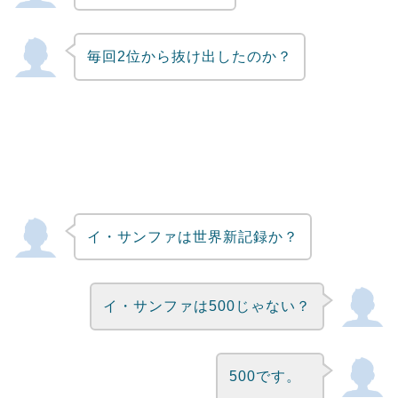
毎回2位から抜け出したのか？
イ・サンファは世界新記録か？
イ・サンファは500じゃない？
500です。