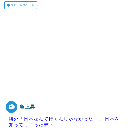
スピードスケート
急上昇
海外「日本なんて行くんじゃなかった…」 日本を
知ってしまったディ...