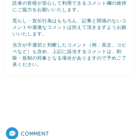
読者の皆様が安心して利用できるコメント欄の維持
にご協力をお願いいたします。
荒らし・宣伝行為はもちろん、記事と関係のないコ
メントや過激なコメントは控えて頂きますようお願
いいたします。
当方が不適切と判断したコメント（例：長文、コピ
ペなど）も含め、上記に該当するコメントは、削
除・規制の対象となる場合がありますので予めご了
承ください。
COMMENT