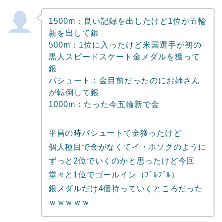
1500m：良い記録を出したけど1位が五輪
新を出して銀
500m：1位に入ったけど米国選手が初の
黒人スピードスケート金メダルを獲って
銀
パシュート：金目前だったのにお姉さん
が転倒して銀
1000m：たった今五輪新で金
平昌の時パシュートで金獲ったけど
個人種目で金がなくてイ・ホソクのように
ずっと2位でいくのかと思ったけど今回
堂々と1位でゴールイン（ﾌﾞﾙﾌﾞﾙ）
銀メダルだけ4個持っていくところだった
ｗｗｗｗｗ