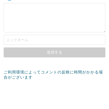
ご利用環境によってコメントの反映に時間がかかる場
合がございます