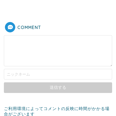
COMMENT
ご利用環境によってコメントの反映に時間がかかる場
合がございます