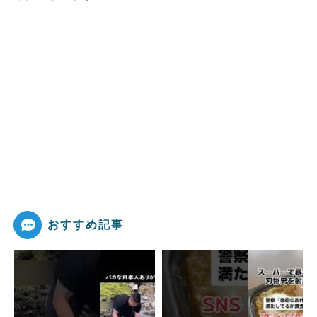
おすすめ記事