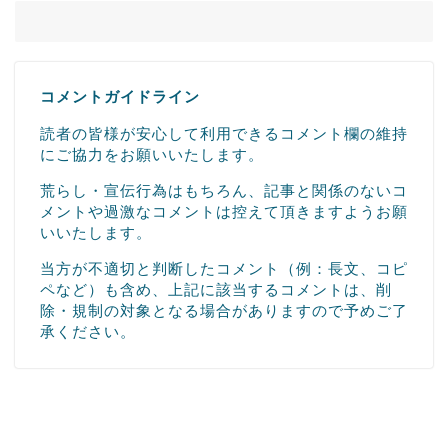
コメントガイドライン
読者の皆様が安心して利用できるコメント欄の維持
にご協力をお願いいたします。
荒らし・宣伝行為はもちろん、記事と関係のないコ
メントや過激なコメントは控えて頂きますようお願
いいたします。
当方が不適切と判断したコメント（例：長文、コピ
ペなど）も含め、上記に該当するコメントは、削
除・規制の対象となる場合がありますので予めご了
承ください。