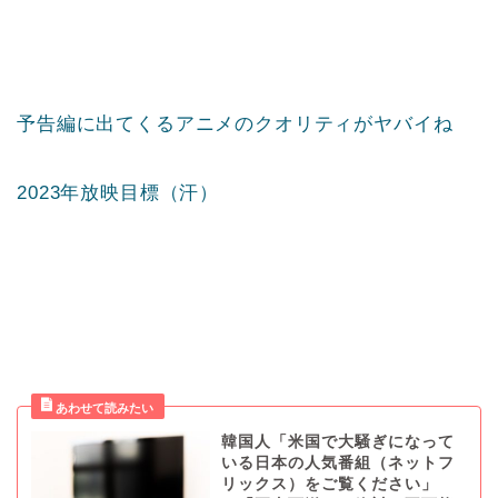
予告編に出てくるアニメのクオリティがヤバイね
2023年放映目標（汗）
韓国人「米国で大騒ぎになって
いる日本の人気番組（ネットフ
リックス）をご覧ください」