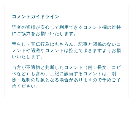
コメントガイドライン
読者の皆様が安心して利用できるコメント欄の維持
にご協力をお願いいたします。
荒らし・宣伝行為はもちろん、記事と関係のないコ
メントや過激なコメントは控えて頂きますようお願
いいたします。
当方が不適切と判断したコメント（例：長文、コピ
ペなど）も含め、上記に該当するコメントは、削
除・規制の対象となる場合がありますので予めご了
承ください。