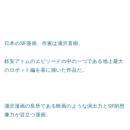
日本のSF漫画、作家は浦沢直樹。
鉄安アトムのエピソードの中の一つである地上最大
のロボット編を基に描いた作品だ。
浦沢漫画の長所である映画のような演出力とSF的想
像力が目立つ漫画。