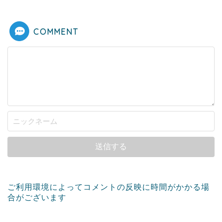
COMMENT
ご利用環境によってコメントの反映に時間がかかる場
合がございます