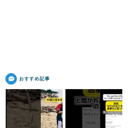
おすすめ記事