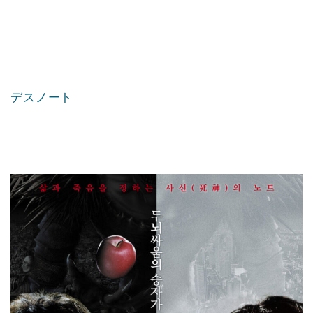
デスノート