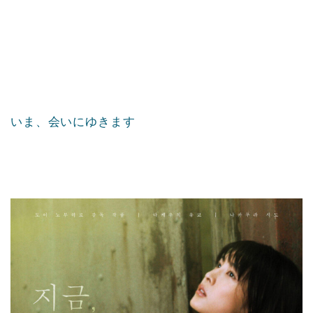
いま、会いにゆきます