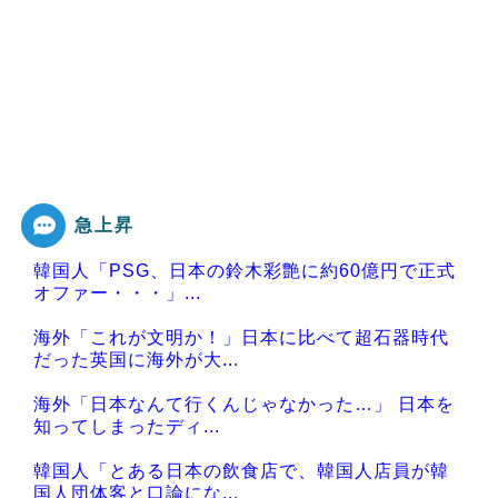
急上昇
韓国人「PSG、日本の鈴木彩艶に約60億円で正式
オファー・・・」...
海外「これが文明か！」日本に比べて超石器時代
だった英国に海外が大...
海外「日本なんて行くんじゃなかった…」 日本を
知ってしまったディ...
韓国人「とある日本の飲食店で、韓国人店員が韓
国人団体客と口論にな...