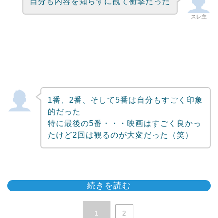
自分も内容を知らずに観て衝撃だった
スレ主
1番、2番、そして5番は自分もすごく印象
的だった
特に最後の5番・・・映画はすごく良かっ
たけど2回は観るのが大変だった（笑）
続きを読む
1
2