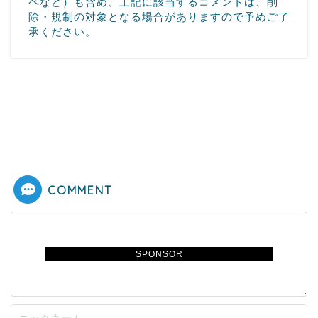
ペなど）も含め、上記に該当するコメントは、削
除・規制の対象となる場合がありますので予めご了
承ください。
COMMENT
SPONSOR