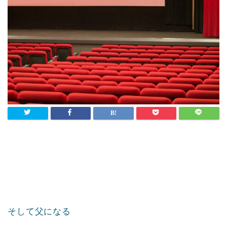
そして父になる