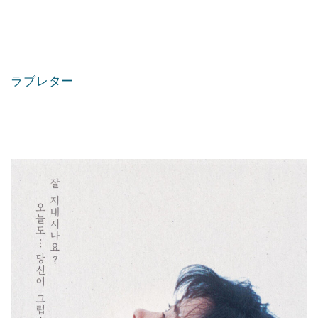
ラブレター