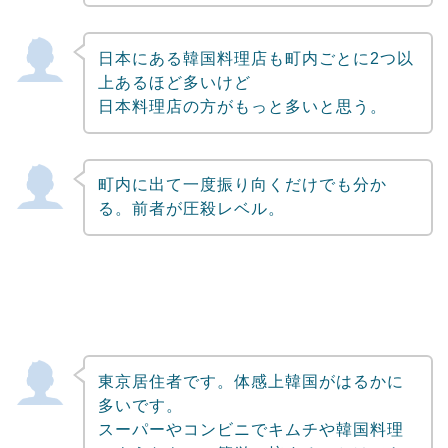
日本にある韓国料理店も町内ごとに2つ以
上あるほど多いけど
日本料理店の方がもっと多いと思う。
町内に出て一度振り向くだけでも分か
る。前者が圧殺レベル。
東京居住者です。体感上韓国がはるかに
多いです。
スーパーやコンビニでキムチや韓国料理