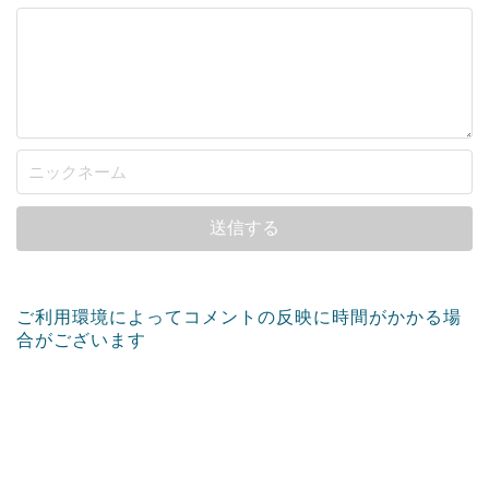
ご利用環境によってコメントの反映に時間がかかる場
合がございます