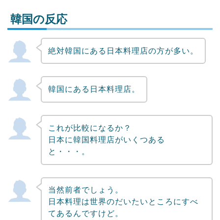
韓国の反応
絶対韓国にある日本料理店の方が多い。
Powered by livedoor 相互RSS
韓国にある日本料理店。
これが比較になるか？
日本に韓国料理店がいくつある
と・・・。
当然前者でしょう。
日本料理は世界のだいたいところにすべ
てあるんですけど。