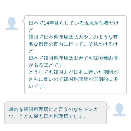
日本で14年暮らしている現地居住者だけ
ど
韓国で日本料理店は弘大やこのような有
名な都市の市内に行ってこそ見かけるけ
ど
日本で韓国料理店は田舎でも韓国焼肉店
があるほどです。
どうしても韓国人が日本に蒔いた期間が
さらに長いので韓国料理店が圧倒的に多
いです。
焼肉を韓国料理店だと言うのならトンカ
ツ、うどん屋も日本料理店でしょ。