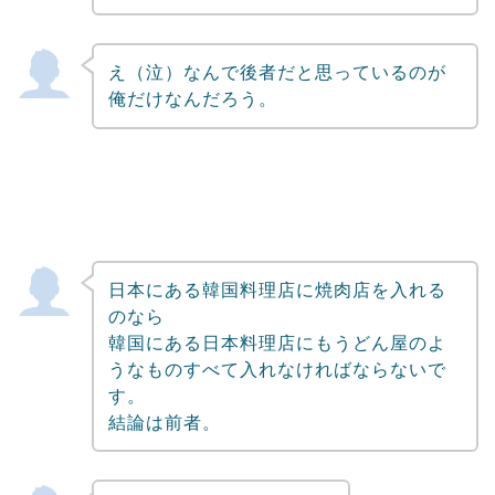
え（泣）なんで後者だと思っているのが
俺だけなんだろう。
日本にある韓国料理店に焼肉店を入れる
のなら
韓国にある日本料理店にもうどん屋のよ
うなものすべて入れなければならないで
す。
結論は前者。