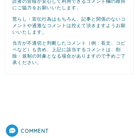
読者の皆様が安心して利用できるコメント欄の維持
にご協力をお願いいたします。
荒らし・宣伝行為はもちろん、記事と関係のないコ
メントや過激なコメントは控えて頂きますようお願
いいたします。
当方が不適切と判断したコメント（例：長文、コピ
ペなど）も含め、上記に該当するコメントは、削
除・規制の対象となる場合がありますので予めご了
承ください。
COMMENT