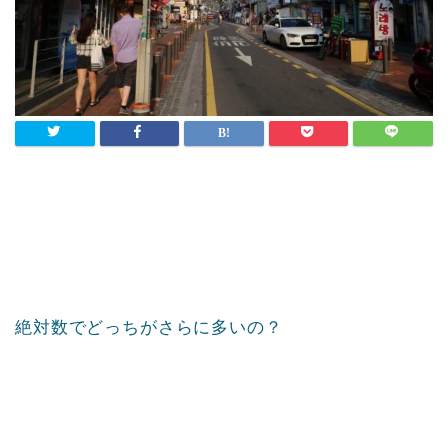
絶対数でどっちがさらに多いの？