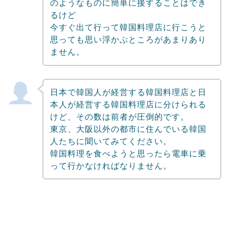
のようなものに簡単に接することはでき
るけど
今すぐ出て行って韓国料理店に行こうと
思っても思い浮かぶところがあまりあり
ません。
日本で韓国人が経営する韓国料理店と日
本人が経営する韓国料理店に分けられる
けど、その数は前者が圧倒的です。
東京、大阪以外の都市に住んでいる韓国
人たちに聞いてみてください。
韓国料理を食べようと思ったら電車に乗
って行かなければなりません。