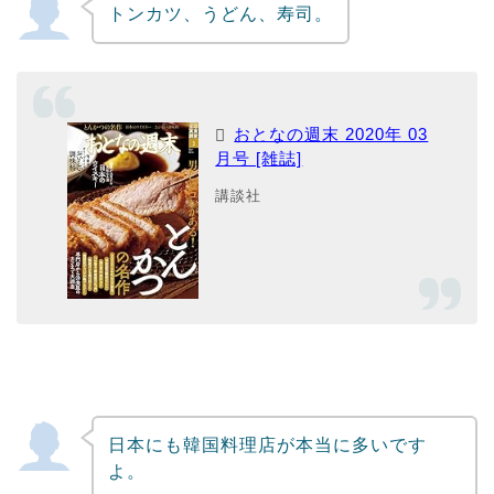
トンカツ、うどん、寿司。
おとなの週末 2020年 03
月号 [雑誌]
講談社
日本にも韓国料理店が本当に多いです
よ。