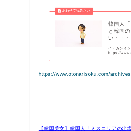
韓国人「
と韓国の
い・・・
イ・ガンイ
https://www.
https://www.otonarisoku.com/archives
【韓国美女】韓国人「ミスコリアの出