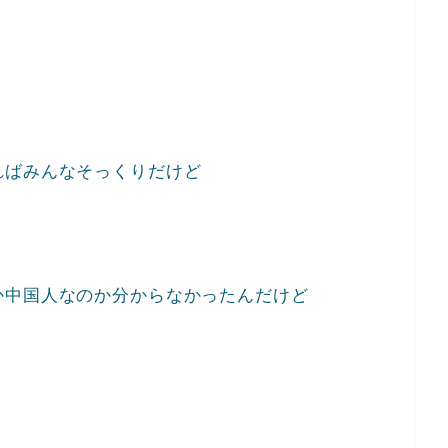
ればみんなそっくりだけど
か中国人なのか分からなかったんだけど