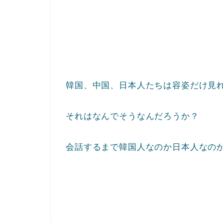
韓国、中国、日本人たちは容姿だけ見
それはなんでそうなんだろうか？
会話するまで韓国人なのか日本人なの