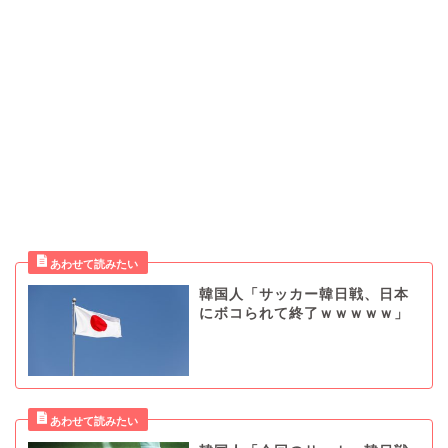
韓国人「サッカー韓日戦、日本
にボコられて終了ｗｗｗｗｗ」