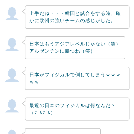
上手だね・・・韓国と試合をする時、確
かに欧州の強いチームの感じがした。
日本はもうアジアレベルじゃない（笑）
アルゼンチンに勝つね（笑）
日本がフィジカルで倒してしまうｗｗｗ
ｗｗ
最近の日本のフィジカルは何なんだ？
（ﾌﾞﾙﾌﾞﾙ）