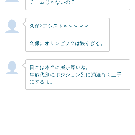
チームじゃないの？
久保2アシストｗｗｗｗｗ
久保にオリンピックは狭すぎる。
日本は本当に層が厚いね。
年齢代別にポジション別に満遍なく上手
にするよ。