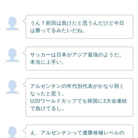
うん？前回は負けたと思うんだけど今日
は勝ってるみたいだね。
サッカーは日本がアジア最強のようだ。
本当に上手い。
アルゼンチンの年代別代表がかなり弱く
なったと思う。
U20ワールドカップでも韓国に2大会連続
で負けてるし。
え、アルゼンチンって優勝候補レベルの