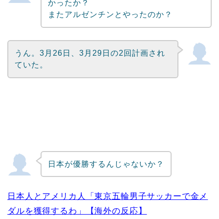
かったか？
またアルゼンチンとやったのか？
うん。3月26日、3月29日の2回計画され
ていた。
日本が優勝するんじゃないか？
日本人とアメリカ人「東京五輪男子サッカーで金メ
ダルを獲得するわ」【海外の反応】