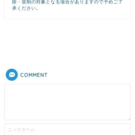
除・規制の対象となる場合がありますので予めご了
承ください。
COMMENT