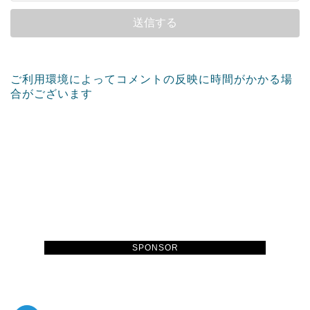
ご利用環境によってコメントの反映に時間がかかる場
合がございます
SPONSOR