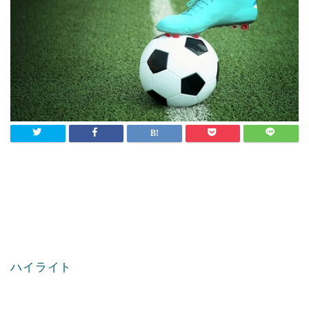
ハイライト