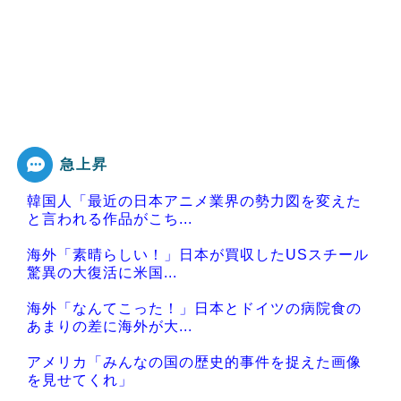
急上昇
韓国人「最近の日本アニメ業界の勢力図を変えた
と言われる作品がこち...
海外「素晴らしい！」日本が買収したUSスチール
驚異の大復活に米国...
海外「なんてこった！」日本とドイツの病院食の
あまりの差に海外が大...
アメリカ「みんなの国の歴史的事件を捉えた画像
を見せてくれ」