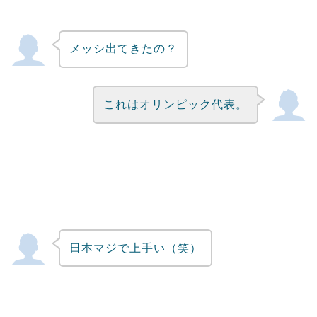
メッシ出てきたの？
これはオリンピック代表。
日本マジで上手い（笑）