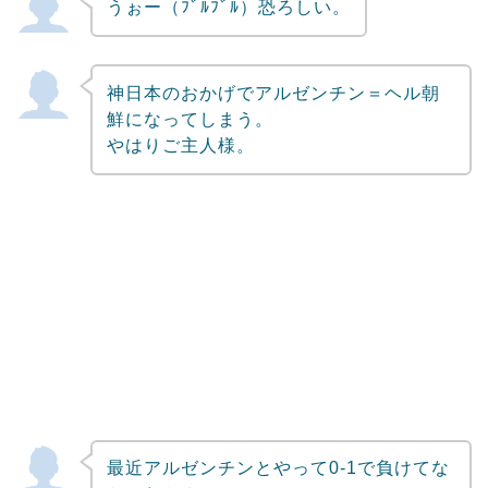
うぉー（ﾌﾞﾙﾌﾞﾙ）恐ろしい。
神日本のおかげでアルゼンチン＝ヘル朝
鮮になってしまう。
やはりご主人様。
最近アルゼンチンとやって0-1で負けてな