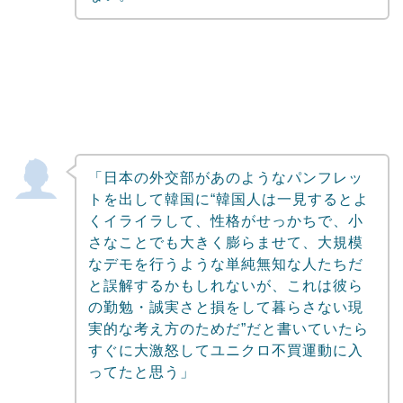
「日本の外交部があのようなパンフレッ
トを出して韓国に“韓国人は一見するとよ
くイライラして、性格がせっかちで、小
さなことでも大きく膨らませて、大規模
なデモを行うような単純無知な人たちだ
と誤解するかもしれないが、これは彼ら
の勤勉・誠実さと損をして暮らさない現
実的な考え方のためだ”だと書いていたら
すぐに大激怒してユニクロ不買運動に入
ってたと思う」