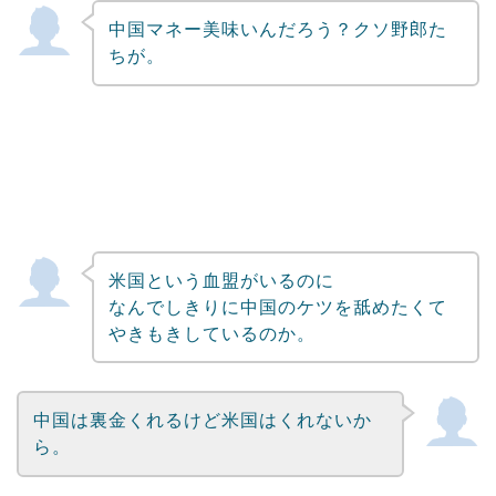
中国マネー美味いんだろう？クソ野郎た
ちが。
米国という血盟がいるのに
なんでしきりに中国のケツを舐めたくて
やきもきしているのか。
中国は裏金くれるけど米国はくれないか
ら。