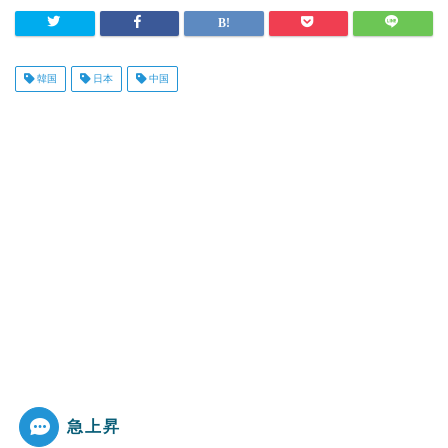
韓国
日本
中国
急上昇