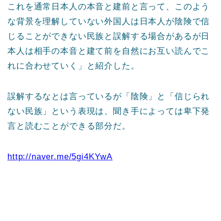
これを通常日本人の本音と建前と言って、このよう
な背景を理解していない外国人は日本人が陰険で信
じることができない民族と誤解する場合があるが日
本人は相手の本音と建て前を自然にお互い読んでこ
れに合わせていく」と紹介した。
誤解するなとは言っているが「陰険」と「信じられ
ない民族」という表現は、聞き手によっては卑下発
言と読むことができる部分だ。
http://naver.me/5gi4KYwA