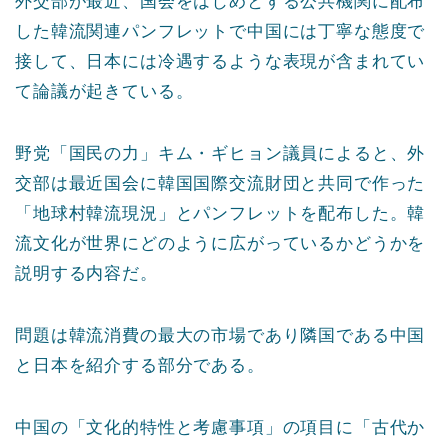
外交部が最近、国会をはじめとする公共機関に配布
した韓流関連パンフレットで中国には丁寧な態度で
接して、日本には冷遇するような表現が含まれてい
て論議が起きている。
野党「国民の力」キム・ギヒョン議員によると、外
交部は最近国会に韓国国際交流財団と共同で作った
「地球村韓流現況」とパンフレットを配布した。韓
流文化が世界にどのように広がっているかどうかを
説明する内容だ。
問題は韓流消費の最大の市場であり隣国である中国
と日本を紹介する部分である。
中国の「文化的特性と考慮事項」の項目に「古代か