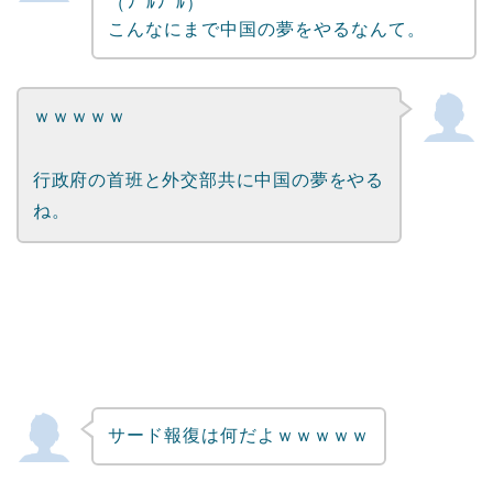
（ﾌﾞﾙﾌﾞﾙ）
こんなにまで中国の夢をやるなんて。
ｗｗｗｗｗ
行政府の首班と外交部共に中国の夢をやる
ね。
サード報復は何だよｗｗｗｗｗ