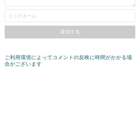
ご利用環境によってコメントの反映に時間がかかる場
合がございます