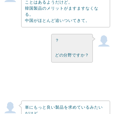
ことはあるようだけど。
韓国製品のメリットがますますなくな
る。
中国がほとんど追いついてきて。
？
どの分野ですか？
単にもっと良い製品を求めているみたい
だけど。