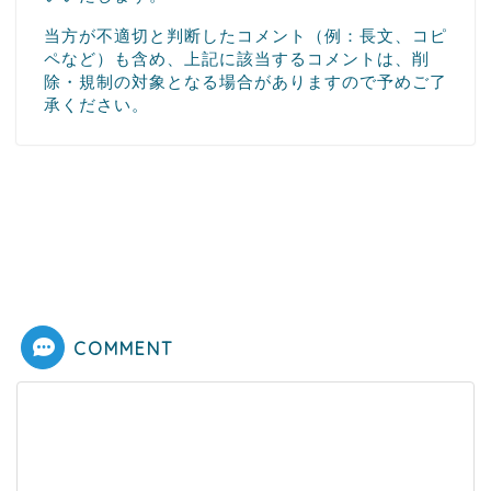
当方が不適切と判断したコメント（例：長文、コピ
ペなど）も含め、上記に該当するコメントは、削
除・規制の対象となる場合がありますので予めご了
承ください。
COMMENT