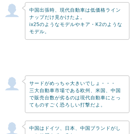
中国出張時、現代自動車は低価格ライン
ナップだけ見かけたよ。
ix25のようなモデルやキア・K2のような
モデル。
サードがめっちゃ大きいでしょ・・・
三大自動車市場である欧州、米国、中国
で販売台数が劣るのは現代自動車にとっ
てものすごく恐ろしい打撃だよ。
中国はドイツ、日本、中国ブランドがし