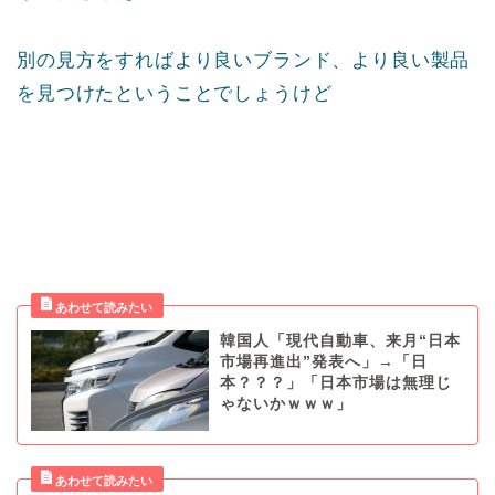
別の見方をすればより良いブランド、より良い製品
を見つけたということでしょうけど
韓国人「現代自動車、来月“日本
市場再進出”発表へ」→「日
本？？？」「日本市場は無理じ
ゃないかｗｗｗ」