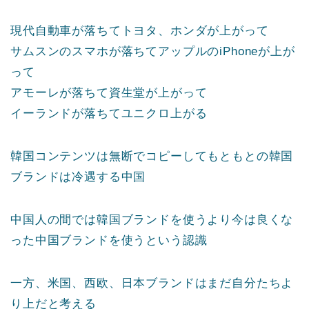
現代自動車が落ちてトヨタ、ホンダが上がって
サムスンのスマホが落ちてアップルのiPhoneが上が
って
アモーレが落ちて資生堂が上がって
イーランドが落ちてユニクロ上がる
韓国コンテンツは無断でコピーしてもともとの韓国
ブランドは冷遇する中国
中国人の間では韓国ブランドを使うより今は良くな
った中国ブランドを使うという認識
一方、米国、西欧、日本ブランドはまだ自分たちよ
り上だと考える