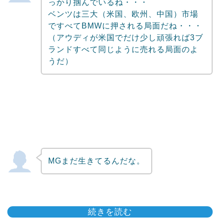
っかり掴んでいるね・・・
ベンツは三大（米国、欧州、中国）市場
ですべてBMWに押される局面だね・・・
（アウディが米国でだけ少し頑張れば3ブ
ランドすべて同じように売れる局面のよ
うだ）
MGまだ生きてるんだな。
続きを読む