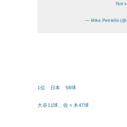
Not 
— Mike Petriello (@
1位 日本 58球
大谷11球、佐々木47球