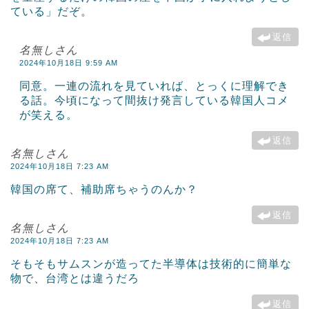
ている」だぞ。
返信
名無しさん
2024年10月18日 9:59 AM
同意。一連の流れを見ていれば、とっくに理解でき
る話。今頃になって間抜け発言している韓国人コメ
が笑える。
返信
名無しさん
2024年10月18日 7:23 AM
韓国の席て、補助席ちゃうのんか？
返信
名無しさん
2024年10月18日 7:23 AM
そもそもサムスンが造ってた半導体は技術的に簡単な
物で、台湾とは違うだろ
返信