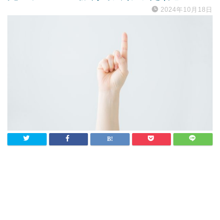
2024年10月18日