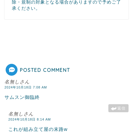
除・規制の対象となる場合がありますので予めご了
承ください。
POSTED COMMENT
名無しさん
2024年10月18日 7:08 AM
サムスン御臨終
返信
名無しさん
2024年10月18日 8:14 AM
これが組み立て屋の末路w