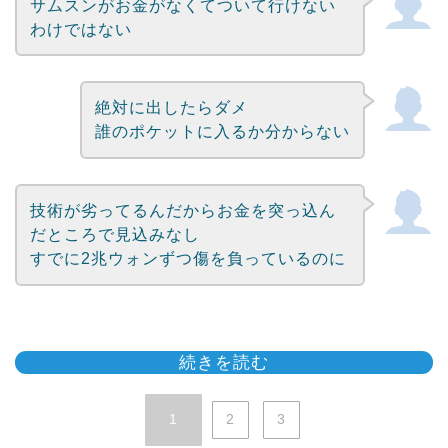
サムスンがお金がなくてついて行けない
わけではない
絶対に出したらダメ
誰のポケットに入るか分からない
技術が劣ってるんだからお金を突っ込ん
だところで見込みなし
すでに2兆ウォンずつ傷を負っているのに
続きを読む
1
2
3