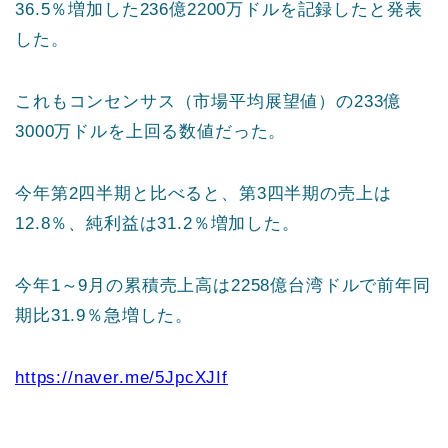
36.5％増加した236億2200万ドルを記録したと発表
した。
これもコンセンサス（市場平均展望値）の233億
3000万ドルを上回る数値だった。
今年第2四半期と比べると、第3四半期の売上は
12.8％、純利益は31.2％増加した。
今年1～9月の累積売上高は2258億台湾ドルで前年同
期比31.9％急増した。
https://naver.me/5JpcXJIf