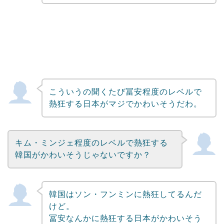
こういうの聞くたび冨安程度のレベルで
熱狂する日本がマジでかわいそうだわ。
キム・ミンジェ程度のレベルで熱狂する
韓国がかわいそうじゃないですか？
韓国はソン・フンミンに熱狂してるんだ
けど。
冨安なんかに熱狂する日本がかわいそう