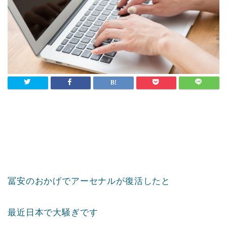
冨安のおかげでアーセナルが復活したと
最近日本で大騒ぎです