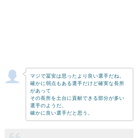
マジで冨安は思ったより良い選手だね。
確かに弱点もある選手だけど確実な長所
があって
その長所を土台に貢献できる部分が多い
選手のようだ。
確かに良い選手だと思う。