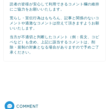
読者の皆様が安心して利用できるコメント欄の維持
にご協力をお願いいたします。
荒らし・宣伝行為はもちろん、記事と関係のないコ
メントや過激なコメントは控えて頂きますようお願
いいたします。
当方が不適切と判断したコメント（例：長文、コピ
ペなど）も含め、上記に該当するコメントは、削
除・規制の対象となる場合がありますので予めご了
承ください。
COMMENT