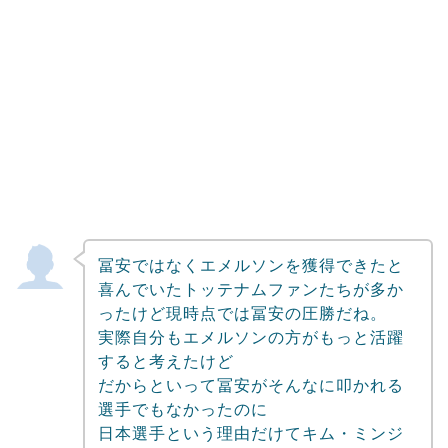
冨安ではなくエメルソンを獲得できたと
喜んでいたトッテナムファンたちが多か
ったけど現時点では冨安の圧勝だね。
実際自分もエメルソンの方がもっと活躍
すると考えたけど
だからといって冨安がそんなに叩かれる
選手でもなかったのに
日本選手という理由だけてキム・ミンジ