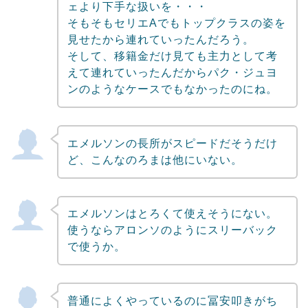
ェより下手な扱いを・・・
そもそもセリエAでもトップクラスの姿を
見せたから連れていったんだろう。
そして、移籍金だけ見ても主力として考
えて連れていったんだからパク・ジュヨ
ンのようなケースでもなかったのにね。
エメルソンの長所がスピードだそうだけ
ど、こんなのろまは他にいない。
エメルソンはとろくて使えそうにない。
使うならアロンソのようにスリーバック
で使うか。
普通によくやっているのに冨安叩きがち