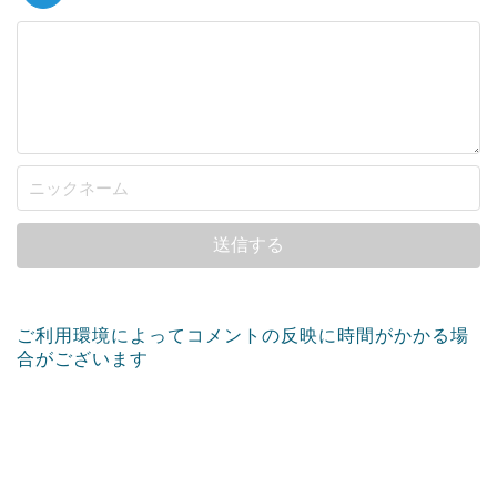
ご利用環境によってコメントの反映に時間がかかる場
合がございます