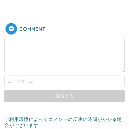
COMMENT
ご利用環境によってコメントの反映に時間がかかる場
合がございます