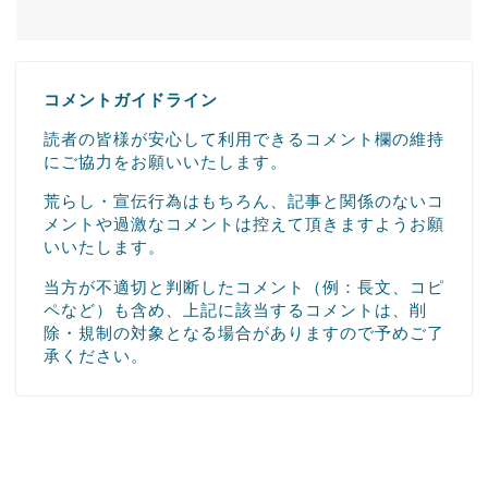
コメントガイドライン
読者の皆様が安心して利用できるコメント欄の維持
にご協力をお願いいたします。
荒らし・宣伝行為はもちろん、記事と関係のないコ
メントや過激なコメントは控えて頂きますようお願
いいたします。
当方が不適切と判断したコメント（例：長文、コピ
ペなど）も含め、上記に該当するコメントは、削
除・規制の対象となる場合がありますので予めご了
承ください。