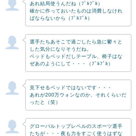
あれ結局使うんだね（ﾌﾞﾙﾌﾞﾙ）
確かに作っておいたものは消費しなけれ
ばならないから（ﾌﾞﾙﾌﾞﾙ）
選手たちあそこで過ごしたら急に鬱々と
した気分になりそうだね。
ベッドもベッドだしテーブル、椅子はな
ぜあのようにして・・・（ﾌﾞﾙﾌﾞﾙ）
見下せるベッドではないです・・・
あれが200万ウォンなのか、それくらいだ
ったと（笑）
グローバルトップレベルのスポーツ選手
たちが・・・夜も力をすごく使うはずな