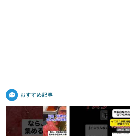
おすすめ記事