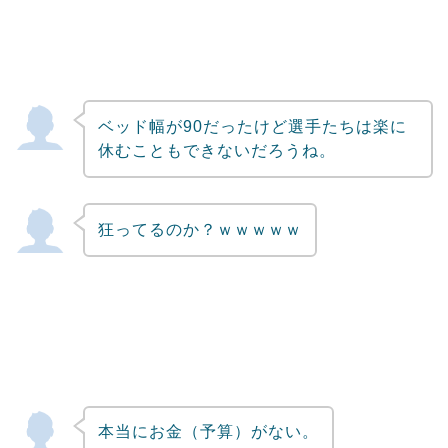
ベッド幅が90だったけど選手たちは楽に
休むこともできないだろうね。
狂ってるのか？ｗｗｗｗｗ
本当にお金（予算）がない。