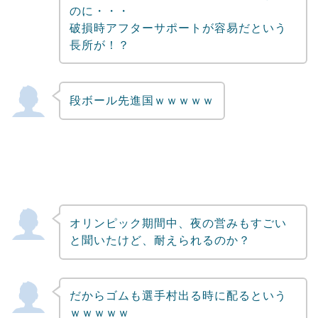
のに・・・
破損時アフターサポートが容易だという
長所が！？
段ボール先進国ｗｗｗｗｗ
オリンピック期間中、夜の営みもすごい
と聞いたけど、耐えられるのか？
だからゴムも選手村出る時に配るという
ｗｗｗｗｗ