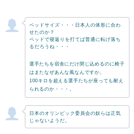
ベッドサイズ・・・日本人の体形に合わ
せたのか？
ベッドで寝返りを打てば普通に転げ落ち
るだろうね・・・
選手たちを宿舎にだけ閉じ込めるのに椅子
はまたなぜあんな風なんですか。
100キロを超える選手たちが座っても耐え
られるのか・・・。
日本のオリンピック委員会の奴らは正気
じゃないようだ。