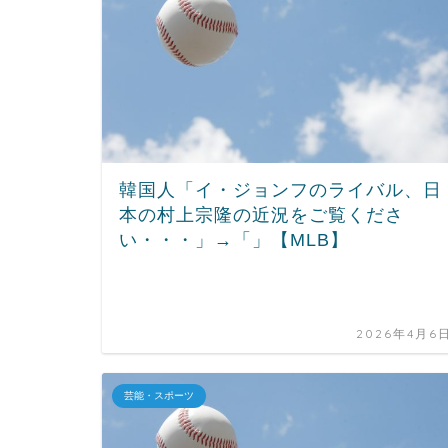
韓国人「イ・ジョンフのライバル、日
本の村上宗隆の近況をご覧くださ
い・・・」→「」【MLB】
2026年4月6
芸能・スポーツ