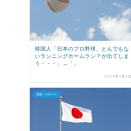
韓国人「日本のプロ野球、とんでもな
いランニングホームラン？が出てしま
う・・・」→「」
2023年4月2
芸能・スポーツ