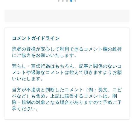
コメントガイドライン
読者の皆様が安心して利用できるコメント欄の維持
にご協力をお願いいたします。
荒らし・宣伝行為はもちろん、記事と関係のないコ
メントや過激なコメントは控えて頂きますようお願
いいたします。
当方が不適切と判断したコメント（例：長文、コピ
ペなど）も含め、上記に該当するコメントは、削
除・規制の対象となる場合がありますので予めご了
承ください。