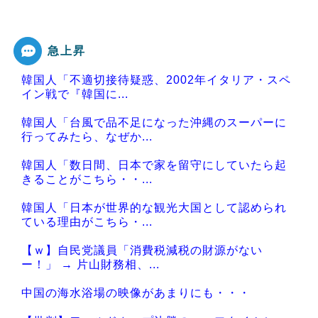
急上昇
韓国人「不適切接待疑惑、2002年イタリア・スペ
イン戦で『韓国に...
韓国人「台風で品不足になった沖縄のスーパーに
行ってみたら、なぜか...
韓国人「数日間、日本で家を留守にしていたら起
きることがこちら・・...
韓国人「日本が世界的な観光大国として認められ
ている理由がこちら・...
【ｗ】自民党議員「消費税減税の財源がない
ー！」 → 片山財務相、...
中国の海水浴場の映像があまりにも・・・