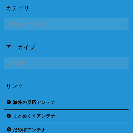
カテゴリー
アーカイブ
ア
ー
カ
イ
ブ
リンク
海外の反応アンテナ
まとめくすアンテナ
だめぽアンテナ