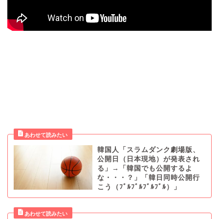
韓国人「スラムダンク劇場版、
公開日（日本現地）が発表され
る」→「韓国でも公開するよ
な・・・？」「韓日同時公開行
こう（ﾌﾞﾙﾌﾞﾙﾌﾞﾙﾌﾞﾙ）」