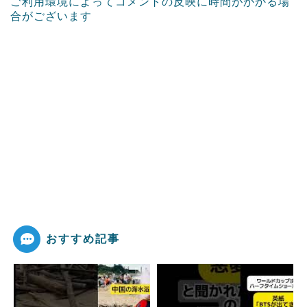
ご利用環境によってコメントの反映に時間がかかる場
合がございます
おすすめ記事