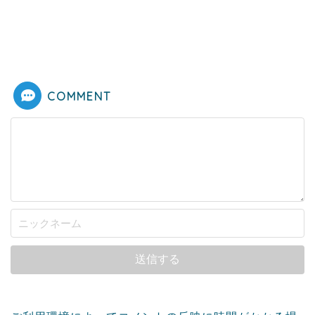
COMMENT