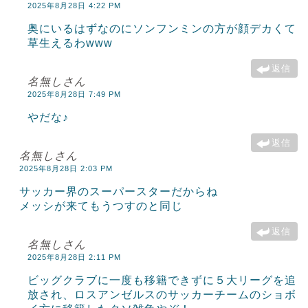
2025年8月28日 4:22 PM
奥にいるはずなのにソンフンミンの方が顔デカくて
草生えるわwww
返信
名無しさん
2025年8月28日 7:49 PM
やだな♪
返信
名無しさん
2025年8月28日 2:03 PM
サッカー界のスーパースターだからね
メッシが来てもうつすのと同じ
返信
名無しさん
2025年8月28日 2:11 PM
ビッグクラブに一度も移籍できずに５大リーグを追
放され、ロスアンゼルスのサッカーチームのショボ