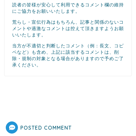
読者の皆様が安心して利用できるコメント欄の維持
にご協力をお願いいたします。
荒らし・宣伝行為はもちろん、記事と関係のないコ
メントや過激なコメントは控えて頂きますようお願
いいたします。
当方が不適切と判断したコメント（例：長文、コピ
ペなど）も含め、上記に該当するコメントは、削
除・規制の対象となる場合がありますので予めご了
承ください。
POSTED COMMENT