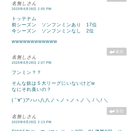
名無しさん
2025年8月28日 2:05 PM
トッテナム
前シーズン ソンフンミンあり 17位
今シーズン ソンフンミンなし 2位
wwwwwwwwwwww
返信
名無しさん
2025年8月28日 2:07 PM
フンミン？？
そんな奴は５大リーグにいないけどw
なにそれ臭いの？
( ﾟ∀ﾟ)アハハ八八ノヽノヽノヽノ ＼ / ＼/ ＼
返信
名無しさん
2025年8月28日 2:13 PM