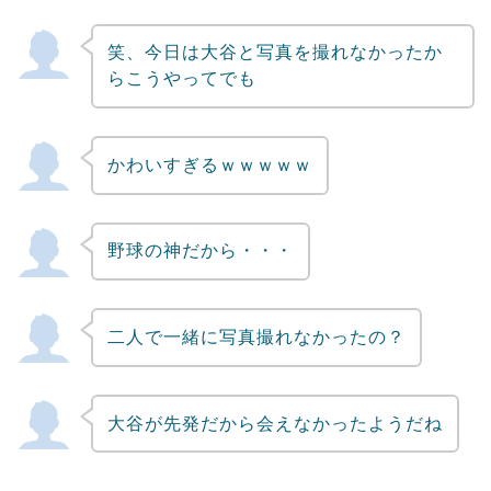
笑、今日は大谷と写真を撮れなかったか
らこうやってでも
かわいすぎるｗｗｗｗｗ
野球の神だから・・・
二人で一緒に写真撮れなかったの？
大谷が先発だから会えなかったようだね