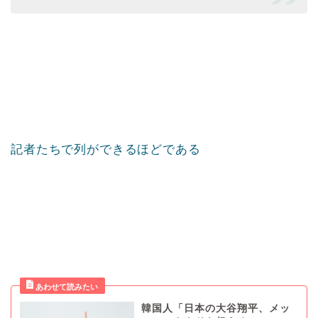
記者たちで列ができるほどである
韓国人「日本の大谷翔平、メッ