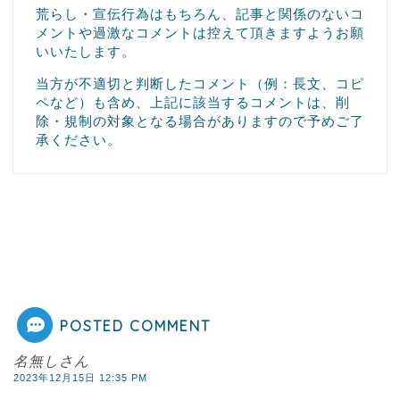
荒らし・宣伝行為はもちろん、記事と関係のないコ
メントや過激なコメントは控えて頂きますようお願
いいたします。
当方が不適切と判断したコメント（例：長文、コピ
ペなど）も含め、上記に該当するコメントは、削
除・規制の対象となる場合がありますので予めご了
承ください。
POSTED COMMENT
名無しさん
2023年12月15日 12:35 PM