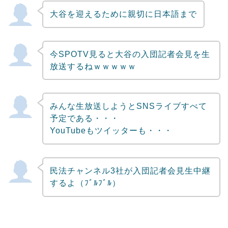
大谷を迎えるために親切に日本語まで
今SPOTV見ると大谷の入団記者会見を生
放送するねｗｗｗｗｗ
みんな生放送しようとSNSライブすべて
予定である・・・
YouTubeもツイッターも・・・
民法チャンネル3社が入団記者会見生中継
するよ（ﾌﾞﾙﾌﾞﾙ）