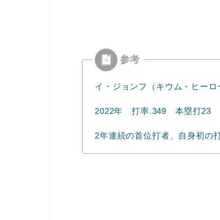
イ・ジョンフ（キウム・ヒーロ
2022年 打率.349 本塁打23 
2年連続の首位打者、自身初の打