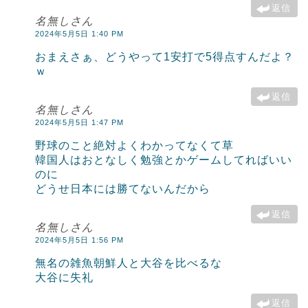
返信
名無しさん
2024年5月5日 1:40 PM
おまえさぁ、どうやって1安打で5得点すんだよ？
ｗ
返信
名無しさん
2024年5月5日 1:47 PM
野球のこと絶対よくわかってなくて草
韓国人はおとなしく勉強とかゲームしてればいい
のに
どうせ日本には勝てないんだから
返信
名無しさん
2024年5月5日 1:56 PM
無名の雑魚朝鮮人と大谷を比べるな
大谷に失礼
返信