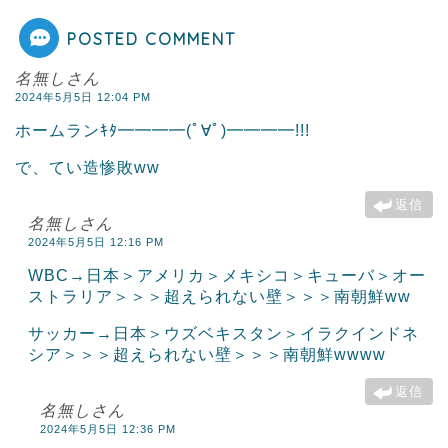
POSTED COMMENT
名無しさん
2024年5月5日 12:04 PM
ホームランｷﾀ━━━━(ﾟ∀ﾟ)━━━━!!!
で、てい造惨敗ww
返信
名無しさん
2024年5月5日 12:16 PM
WBC→日本＞アメリカ＞メキシコ＞キューバ＞オー
ストラリア＞＞＞超えられない壁＞＞＞南朝鮮ww
サッカー→日本＞ウズベキスタン＞イラクインドネ
シア＞＞＞超えられない壁＞＞＞南朝鮮wwww
返信
名無しさん
2024年5月5日 12:36 PM