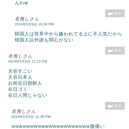
んわw
返信
名無しさん
2024年5月5日 10:38 PM
韓国人は世界中から嫌われてる上に不人気だから
韓国人以外誰も関心がない
返信
名無しさん
2024年5月5日 12:23 PM
大谷すごい
大谷日本人
お前在日朝鮮人
在日ゴミ
在日人間じゃない
返信
名無しさん
2024年5月5日 12:48 PM
wwwwwwwwwwwwwwwwwwwww腹痛い