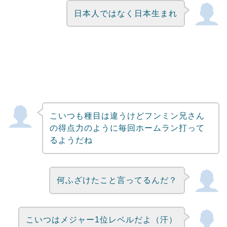
日本人ではなく日本生まれ
こいつも種目は違うけどフンミン兄さん
の得点力のように毎回ホームラン打って
るようだね
何ふざけたこと言ってるんだ？
こいつはメジャー1位レベルだよ（汗）