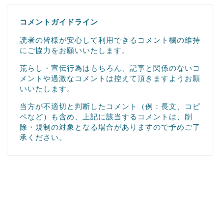
コメントガイドライン
読者の皆様が安心して利用できるコメント欄の維持
にご協力をお願いいたします。
荒らし・宣伝行為はもちろん、記事と関係のないコ
メントや過激なコメントは控えて頂きますようお願
いいたします。
当方が不適切と判断したコメント（例：長文、コピ
ペなど）も含め、上記に該当するコメントは、削
除・規制の対象となる場合がありますので予めご了
承ください。