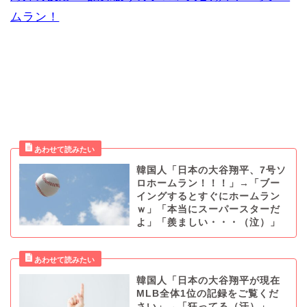
ムラン！
韓国人「日本の大谷翔平、7号ソ
ロホームラン！！！」→「ブー
イングするとすぐにホームラン
ｗ」「本当にスーパースターだ
よ」「羨ましい・・・（泣）」
韓国人「日本の大谷翔平が現在
MLB全体1位の記録をご覧くだ
さい」→「狂ってる（汗）」