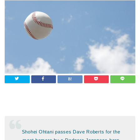
Shohei Ohtani passes Dave Roberts for the