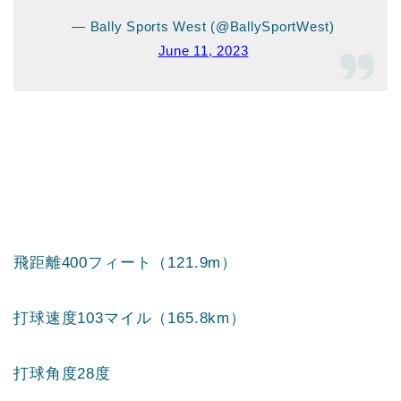
— Bally Sports West (@BallySportWest)
June 11, 2023
飛距離400フィート（121.9m）
打球速度103マイル（165.8km）
打球角度28度