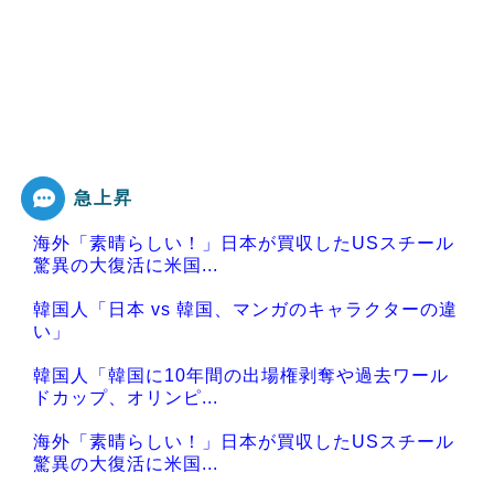
急上昇
海外「素晴らしい！」日本が買収したUSスチール
驚異の大復活に米国...
韓国人「日本 vs 韓国、マンガのキャラクターの違
い」
韓国人「韓国に10年間の出場権剥奪や過去ワール
ドカップ、オリンピ...
海外「素晴らしい！」日本が買収したUSスチール
驚異の大復活に米国...