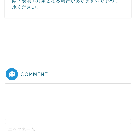
除・規制の対象となる場合がありますので予めご了
承ください。
COMMENT