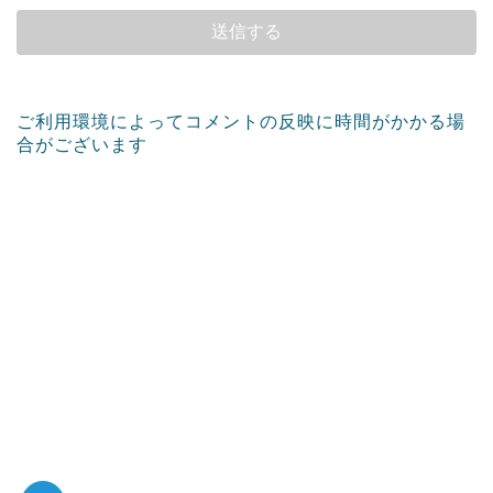
ご利用環境によってコメントの反映に時間がかかる場
合がございます