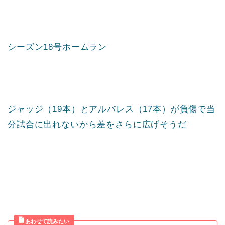
シーズン18号ホームラン
ジャッジ（19本）とアルバレス（17本）が負傷で当
分試合に出れないから差をさらに広げそうだ