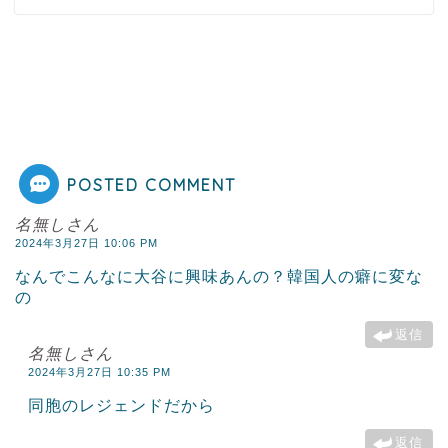
POSTED COMMENT
名無しさん
2024年3月27日 10:06 PM
なんでこんなに大谷に興味あんの？韓国人の癖に変な
の
返信
名無しさん
2024年3月27日 10:35 PM
同胞のレジェンドだから
返信