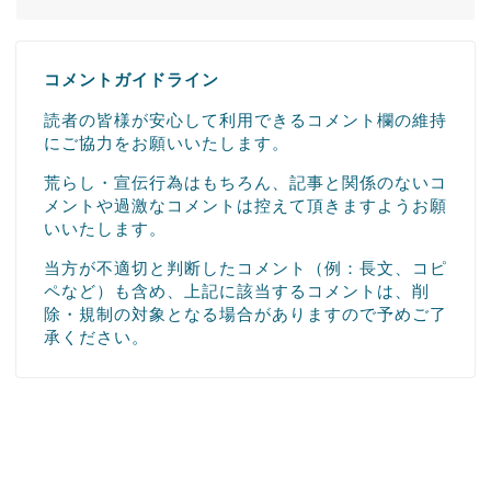
コメントガイドライン
読者の皆様が安心して利用できるコメント欄の維持
にご協力をお願いいたします。
荒らし・宣伝行為はもちろん、記事と関係のないコ
メントや過激なコメントは控えて頂きますようお願
いいたします。
当方が不適切と判断したコメント（例：長文、コピ
ペなど）も含め、上記に該当するコメントは、削
除・規制の対象となる場合がありますので予めご了
承ください。