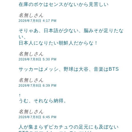
在庫のボケはセンスがないから見苦しい
名無しさん
2026年7月8日 4:17 PM
そりゃあ、日本語が少ない、脳みそが足りたな
い、
日本人になりたい朝鮮人だからな！
名無しさん
2026年7月8日 5:30 PM
サッカーはメッシ、野球は大谷、音楽はBTS
名無しさん
2026年7月8日 6:39 PM
↑
うむ、それなら納得。
名無しさん
2026年7月8日 6:45 PM
人が集まらずピカチュウの足元にも及ぼない