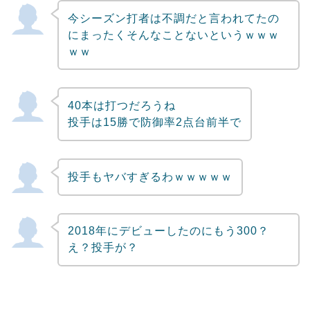
今シーズン打者は不調だと言われてたの
にまったくそんなことないというｗｗｗ
ｗｗ
40本は打つだろうね
投手は15勝で防御率2点台前半で
投手もヤバすぎるわｗｗｗｗｗ
2018年にデビューしたのにもう300？
え？投手が？