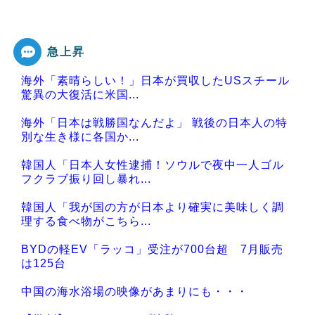
急上昇
海外「素晴らしい！」日本が買収したUSスチール
驚異の大復活に米国...
海外「日本は戦勝国なんだよ」 戦後の日本人の特
別な生き様に各国か...
韓国人「日本人女性逮捕！ソウルで夜中一人ゴル
フクラブ振り回し暴れ...
韓国人「我が国の方が日本より確実に美味しく調
理する食べ物がこちら...
BYDの軽EV「ラッコ」受注が700台超 7月販売
は125台
中国の海水浴場の映像があまりにも・・・