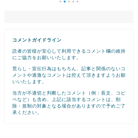
コメントガイドライン
読者の皆様が安心して利用できるコメント欄の維持
にご協力をお願いいたします。
荒らし・宣伝行為はもちろん、記事と関係のないコ
メントや過激なコメントは控えて頂きますようお願
いいたします。
当方が不適切と判断したコメント（例：長文、コピ
ペなど）も含め、上記に該当するコメントは、削
除・規制の対象となる場合がありますので予めご了
承ください。