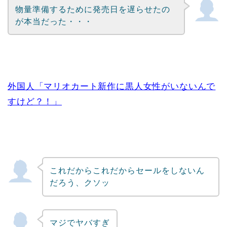
物量準備するために発売日を遅らせたの
が本当だった・・・
外国人「マリオカート新作に黒人女性がいないんで
すけど？！」
これだからこれだからセールをしないん
だろう、クソッ
マジでヤバすぎ