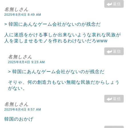
返信
名無しさん
2025年8月4日 8:49 AM
> 韓国にあんなゲーム会社がないのが残念だ
人に迷惑をかける事しか出来ないような哀れな民族が
人を楽しませるモノを作れるわけないだろwww
返信
名無しさん
2025年8月4日 9:23 AM
> 韓国にあんなゲーム会社がないのが残念だ
そりゃ、何の創造力もない無能な民族だからしょう
がない。
返信
名無しさん
2025年8月4日 8:57 AM
韓国のおかげ