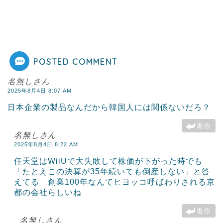
POSTED COMMENT
名無しさん
2025年8月4日 8:07 AM
日本企業の製品なんだから韓国人には関係ないだろ？
返信
名無しさん
2025年8月4日 8:22 AM
任天堂はWiiUで大失敗して株価が下がった時でも
「たとえこの決算が35年続いても倒産しない」と答
えてる 創業100年なんてヒヨッコ呼ばわりされる京
都の会社らしいね
返信
名無しさん