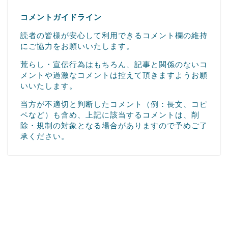
コメントガイドライン
読者の皆様が安心して利用できるコメント欄の維持
にご協力をお願いいたします。
荒らし・宣伝行為はもちろん、記事と関係のないコ
メントや過激なコメントは控えて頂きますようお願
いいたします。
当方が不適切と判断したコメント（例：長文、コピ
ペなど）も含め、上記に該当するコメントは、削
除・規制の対象となる場合がありますので予めご了
承ください。