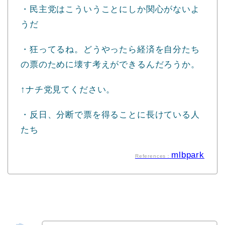
・民主党はこういうことにしか関心がないよ
うだ
・狂ってるね。どうやったら経済を自分たち
の票のために壊す考えができるんだろうか。
↑ナチ党見てください。
・反日、分断で票を得ることに長けている人
たち
mlbpark
References：