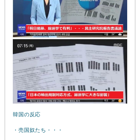
韓国の反応
・売国奴たち・・・