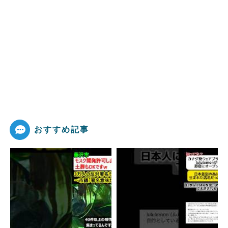
おすすめ記事