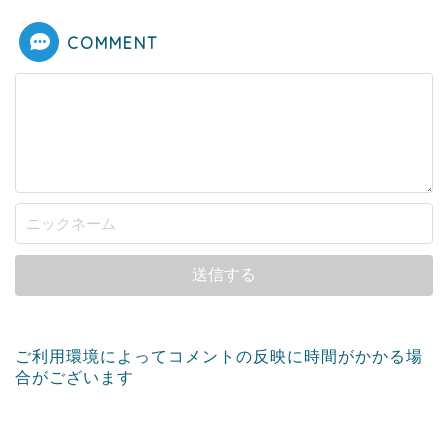
COMMENT
ご利用環境によってコメントの反映に時間がかかる場
合がございます