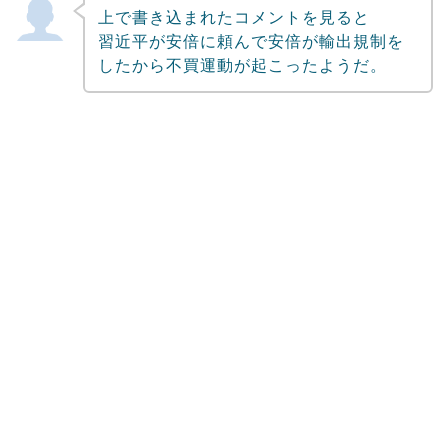
上で書き込まれたコメントを見ると
習近平が安倍に頼んで安倍が輸出規制を
したから不買運動が起こったようだ。