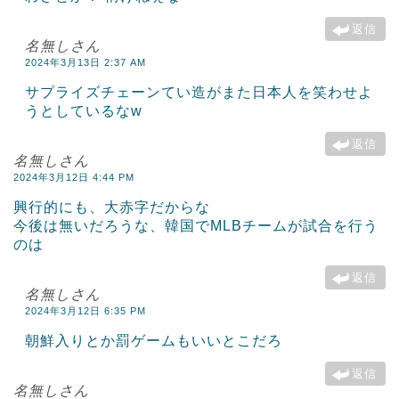
返信
名無しさん
2024年3月13日 2:37 AM
サプライズチェーンてい造がまた日本人を笑わせよ
うとしているなw
返信
名無しさん
2024年3月12日 4:44 PM
興行的にも、大赤字だからな
今後は無いだろうな、韓国でMLBチームが試合を行う
のは
返信
名無しさん
2024年3月12日 6:35 PM
朝鮮入りとか罰ゲームもいいとこだろ
返信
名無しさん