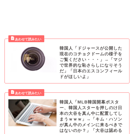
韓国人「ドジャースが公開した
現在のコチョクドームの様子を
ご覧ください・・・」→「マジ
で世界的な恥さらしになりそう
だ」「日本のエスコンフィール
ドがほしいよ」
韓国人「MLB韓国開幕ポスタ
ー、韓国人スターを押しのけ日
本の大谷を真ん中に配置してし
まうｗｗｗ」→「キム・ハソン
が真ん中のメインに来るべきで
はないのか？」「大谷は認める