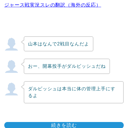
ジャース戦実況スレの翻訳（海外の反応）
山本はなんで2戦目なんだよ
おー、開幕投手がダルビッシュだね
ダルビッシュは本当に体の管理上手にす
るよ
続きを読む