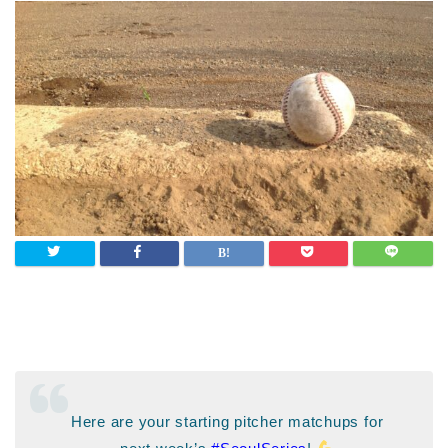
Here are your starting pitcher matchups for