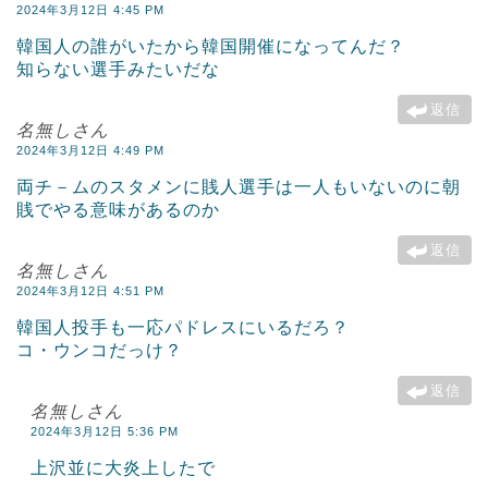
2024年3月12日 4:45 PM
韓国人の誰がいたから韓国開催になってんだ？
知らない選手みたいだな
返信
名無しさん
2024年3月12日 4:49 PM
両チ－ムのスタメンに賎人選手は一人もいないのに朝
賎でやる意味があるのか
返信
名無しさん
2024年3月12日 4:51 PM
韓国人投手も一応パドレスにいるだろ？
コ・ウンコだっけ？
返信
名無しさん
2024年3月12日 5:36 PM
上沢並に大炎上したで