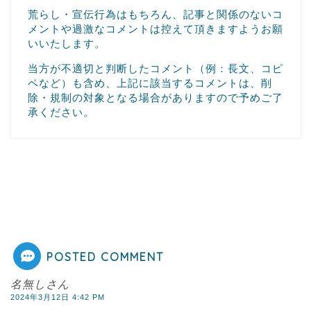
荒らし・宣伝行為はもちろん、記事と関係のないコ
メントや過激なコメントは控えて頂きますようお願
いいたします。
当方が不適切と判断したコメント（例：長文、コピ
ペなど）も含め、上記に該当するコメントは、削
除・規制の対象となる場合がありますので予めご了
承ください。
POSTED COMMENT
名無しさん
2024年3月12日 4:42 PM