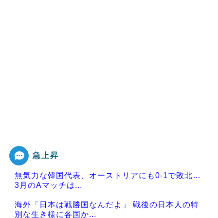
急上昇
無気力な韓国代表、オーストリアにも0-1で敗北…
3月のAマッチは...
海外「日本は戦勝国なんだよ」 戦後の日本人の特
別な生き様に各国か...