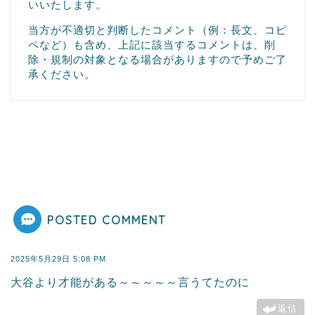
いいたします。
当方が不適切と判断したコメント（例：長文、コピ
ペなど）も含め、上記に該当するコメントは、削
除・規制の対象となる場合がありますので予めご了
承ください。
POSTED COMMENT
2025年5月29日 5:08 PM
大谷より才能がある～～～～～言うてたのに
返信