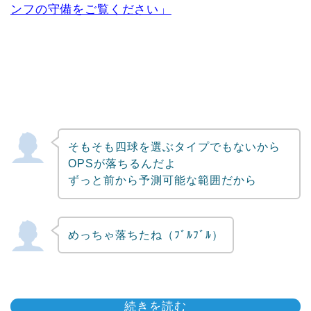
ンフの守備をご覧ください」
そもそも四球を選ぶタイプでもないから
OPSが落ちるんだよ
ずっと前から予測可能な範囲だから
めっちゃ落ちたね（ﾌﾞﾙﾌﾞﾙ）
続きを読む