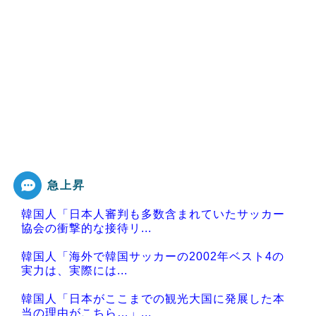
急上昇
韓国人「日本人審判も多数含まれていたサッカー
協会の衝撃的な接待リ...
韓国人「海外で韓国サッカーの2002年ベスト4の
実力は、実際には...
韓国人「日本がここまでの観光大国に発展した本
当の理由がこちら…」...