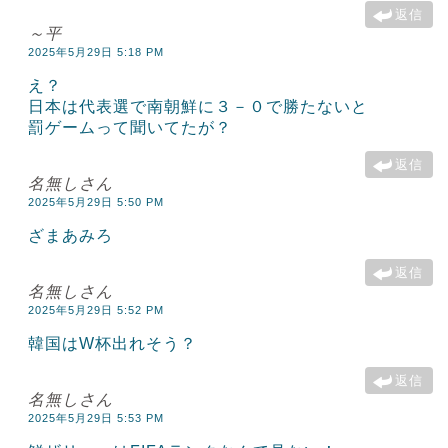
返信
～平
2025年5月29日 5:18 PM
え？
日本は代表選で南朝鮮に３－０で勝たないと
罰ゲームって聞いてたが？
返信
名無しさん
2025年5月29日 5:50 PM
ざまあみろ
返信
名無しさん
2025年5月29日 5:52 PM
韓国はW杯出れそう？
返信
名無しさん
2025年5月29日 5:53 PM