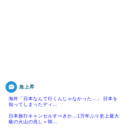
急上昇
海外「日本なんて行くんじゃなかった…」 日本を
知ってしまったディ...
日本旅行キャンセルすべきか…1万年ぶり史上最大
級の火山の兆し＝韓...