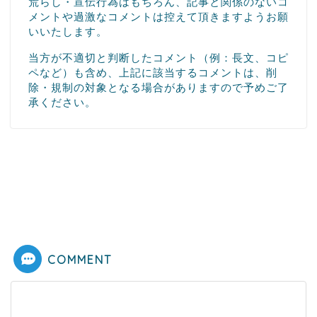
荒らし・宣伝行為はもちろん、記事と関係のないコ
メントや過激なコメントは控えて頂きますようお願
いいたします。
当方が不適切と判断したコメント（例：長文、コピ
ペなど）も含め、上記に該当するコメントは、削
除・規制の対象となる場合がありますので予めご了
承ください。
COMMENT