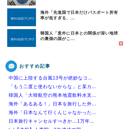
海外「先進国で日本だけパスポート所有
率が低すぎる、...
韓国人「意外に日本との関係が深い地球
の裏側の国がこ...
おすすめ記事
中国に上陸する台風13号が絶妙なコ...
「もう二度と使わないからな」と某カ...
韓国人「大韓航空の熊本地震飲料水支...
海外「あるある！」日本を旅行した外...
海外「日本なんて行くんじゃなかった...
日本旅行キャンセルすべきか…1万年...