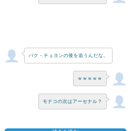
パク・チュヨンの後を追うんだな。
ｗｗｗｗｗ
モナコの次はアーセナル？