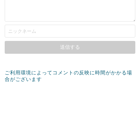
ご利用環境によってコメントの反映に時間がかかる場
合がございます