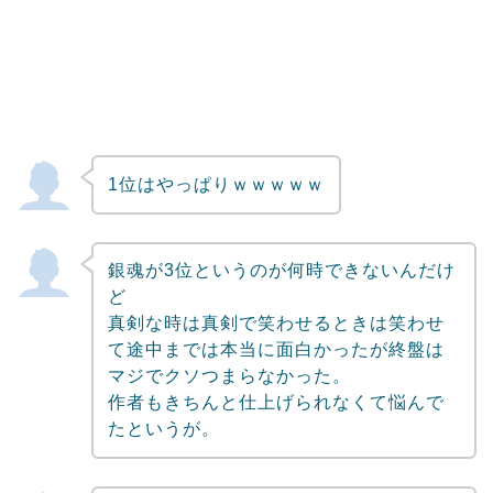
1位はやっぱりｗｗｗｗｗ
銀魂が3位というのが何時できないんだけ
ど
真剣な時は真剣で笑わせるときは笑わせ
て途中までは本当に面白かったが終盤は
マジでクソつまらなかった。
作者もきちんと仕上げられなくて悩んで
たというが。