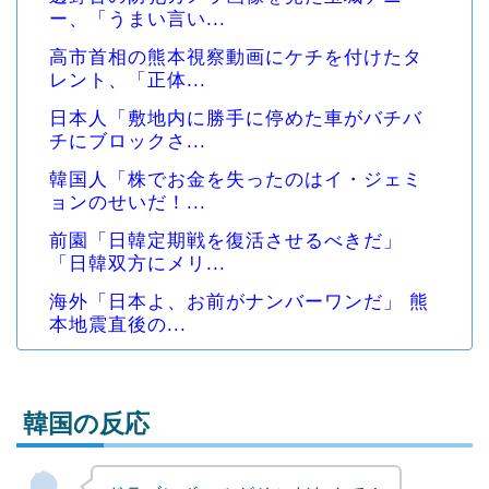
ー、「うまい言い...
高市首相の熊本視察動画にケチを付けたタ
レント、「正体...
日本人「敷地内に勝手に停めた車がバチバ
チにブロックさ...
韓国人「株でお金を失ったのはイ・ジェミ
ョンのせいだ！...
前園「日韓定期戦を復活させるべきだ」
「日韓双方にメリ...
海外「日本よ、お前がナンバーワンだ」 熊
本地震直後の...
韓国の反応