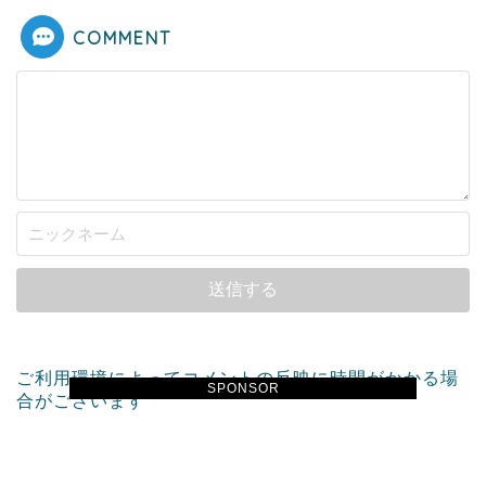
COMMENT
ご利用環境によってコメントの反映に時間がかかる場
SPONSOR
合がございます