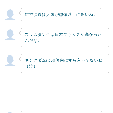
封神演義は人気が想像以上に高いね。
スラムダンクは日本でも人気が高かった
んだな。
キングダムは50位内にすら入ってないね
（泣）