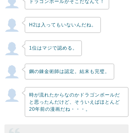
ドラゴンボールがそこだなんて！
Powered by livedoor 相互RSS
H2は入ってもいないんだね。
1位はマジで認める。
鋼の錬金術師は認定。結末も完璧。
時が流れたからなのかドラゴンボールだ
と思ったんだけど、そういえばほとんど
20年前の漫画だね・・・。