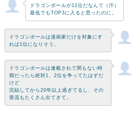
ドラゴンボールが11位だなんて（汗）
最低でもTOP3に入ると思ったのに。
ドラゴンボールは漫画家だけを対象にす
れば1位になりそう。
ドラゴンボールは連載されて間もない時
期だったら絶対1、2位を争ってたはずだ
けど
完結してから20年以上過ぎてるし、その
亜流もたくさん出てきて。