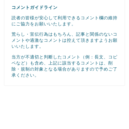
コメントガイドライン
読者の皆様が安心して利用できるコメント欄の維持
にご協力をお願いいたします。
荒らし・宣伝行為はもちろん、記事と関係のないコ
メントや過激なコメントは控えて頂きますようお願
いいたします。
当方が不適切と判断したコメント（例：長文、コピ
ペなど）も含め、上記に該当するコメントは、削
除・規制の対象となる場合がありますので予めご了
承ください。