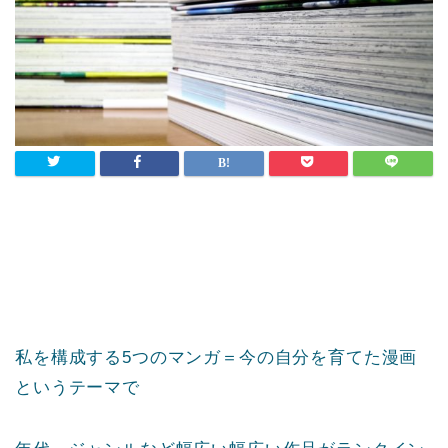
私を構成する5つのマンガ＝今の自分を育てた漫画
というテーマで