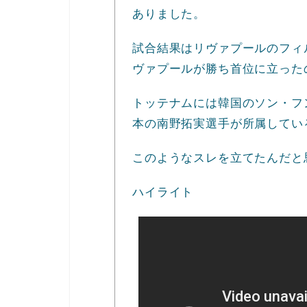
ありました。
試合結果はリヴァプールのフィ
ヴァプールが勝ち首位に立った
トッテナムには韓国のソン・フ
本の南野拓実選手が所属してい
このようなスレを立てたんだと
ハイライト