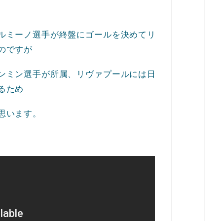
ルミーノ選手が終盤にゴールを決めてリ
のですが
ンミン選手が所属、リヴァプールには日
るため
思います。