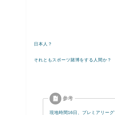
日本人？
それともスポーツ賭博をする人間か？
現地時間16日、プレミアリー